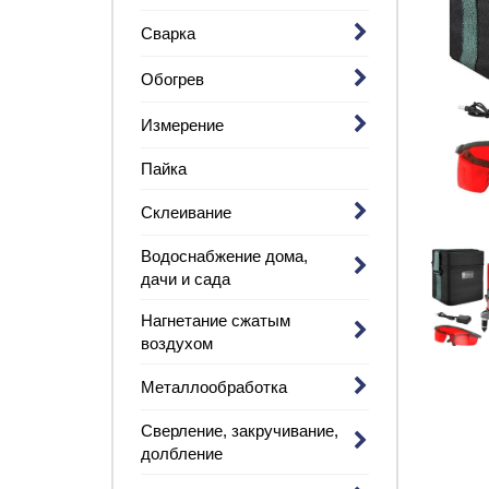
Сварка
Обогрев
Измерение
Пайка
Склеивание
Водоснабжение дома,
дачи и сада
Нагнетание сжатым
воздухом
Металлообработка
Сверление, закручивание,
долбление