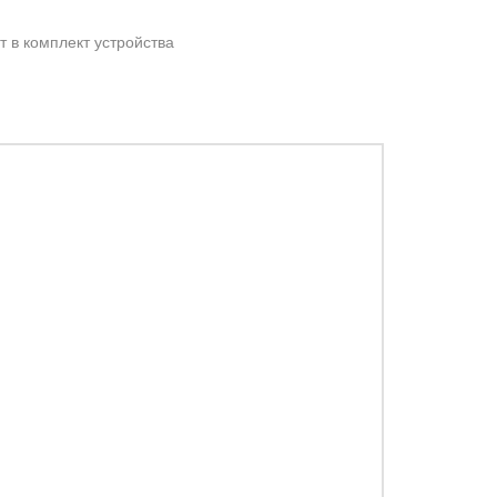
т в комплект устройства