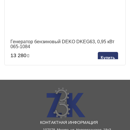
Генератор бензиновый DEKO DKEG63, 0,95 кВт
065-1084
13 280
Купить
КОНТАКТНАЯ ИНФОРМАЦИЯ
107078, Москва, ул. Новорязанская, 18с3