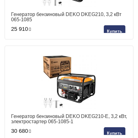
Генератор бензиновый DEKO DKEG210, 3,2 кВт
065-1085
25 910
Купить
Генератор бензиновый DEKO DKEG210-E, 3,2 кВт,
электростартер 065-1085-1
30 680
Купить