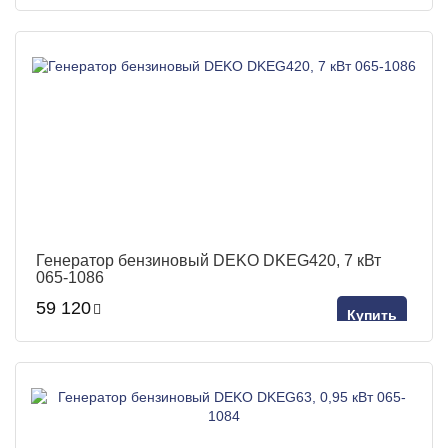
Генератор бензиновый DEKO DKEG420, 7 кВт
065-1086
59 120
Купить