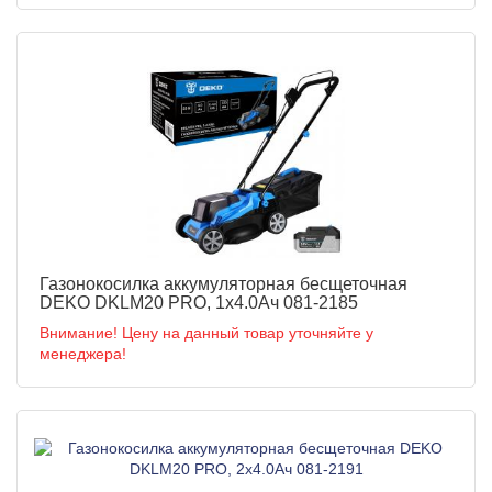
Газонокосилка аккумуляторная бесщеточная
DEKO DKLM20 PRO, 1х4.0Ач 081-2185
Внимание! Цену на данный товар уточняйте у
менеджера!