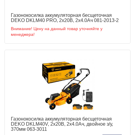
Газонокосилка аккумуляторная бесщеточная
DEKO DKLM40 PRO, 2х20В, 2x4.0Aч 081-2013-2
Внимание! Цену на данный товар уточняйте у
менеджера!
Газонокосилка аккумуляторная бесщеточная
DEKO DKLM40V, 2х20В, 2x4.0Aч, двойное з/у,
370мм 063-3011