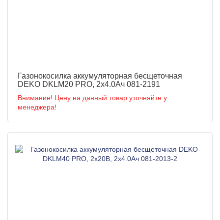
Газонокосилка аккумуляторная бесщеточная
DEKO DKLM20 PRO, 2х4.0Ач 081-2191
Внимание! Цену на данный товар уточняйте у
менеджера!