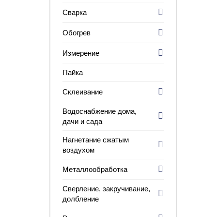
Сварка
Обогрев
Измерение
Пайка
Склеивание
Водоснабжение дома,
дачи и сада
Нагнетание сжатым
воздухом
Металлообработка
Сверление, закручивание,
долбление