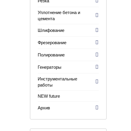
Резка
Уплотнение бетона и
цемента
Шлифование
Фрезерование
Полирование
Генераторы
Инструментальные
работы
NEW future
Архив