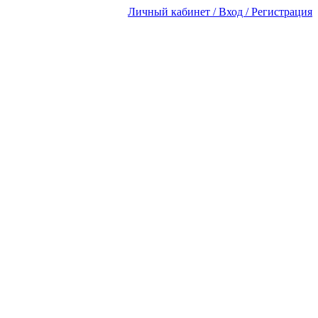
Личный кабинет / Вход / Регистрация