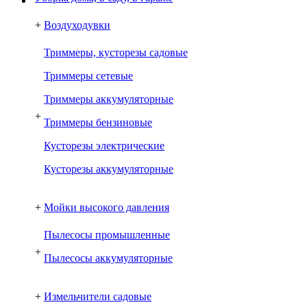
+
Воздуходувки
Триммеры, кусторезы садовые
Триммеры сетевые
Триммеры аккумуляторные
+
Триммеры бензиновые
Кусторезы электрические
Кусторезы аккумуляторные
+
Мойки высокого давления
Пылесосы промышленные
+
Пылесосы аккумуляторные
+
Измельчители садовые