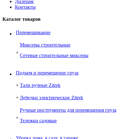
Дилерам
Контакты
Каталог товаров
Перемешивание
Миксеры строительные
+
Сетевые строительные миксеры
Подъем и перемещение груза
+
Тали ручные Zitrek
+
Лебедки электрические Zitrek
Ручные инструменты для перемещения груза
+
Тележки садовые
Уборка дома, в саду, в гараже