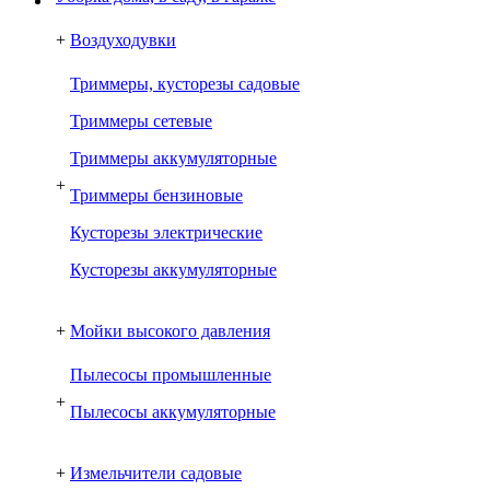
+
Воздуходувки
Триммеры, кусторезы садовые
Триммеры сетевые
Триммеры аккумуляторные
+
Триммеры бензиновые
Кусторезы электрические
Кусторезы аккумуляторные
+
Мойки высокого давления
Пылесосы промышленные
+
Пылесосы аккумуляторные
+
Измельчители садовые