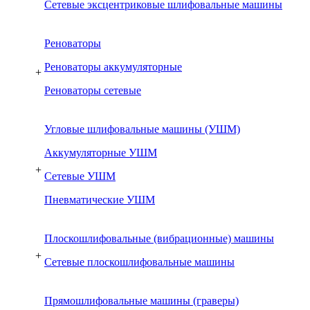
Сетевые эксцентриковые шлифовальные машины
Реноваторы
Реноваторы аккумуляторные
+
Реноваторы сетевые
Угловые шлифовальные машины (УШМ)
Аккумуляторные УШМ
+
Сетевые УШМ
Пневматические УШМ
Плоскошлифовальные (вибрационные) машины
+
Сетевые плоскошлифовальные машины
Прямошлифовальные машины (граверы)