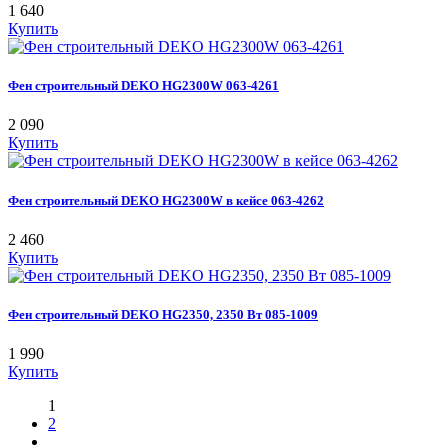
1 640
Купить
Фен строительный DEKO HG2300W 063-4261
2 090
Купить
Фен строительный DEKO HG2300W в кейсе 063-4262
2 460
Купить
Фен строительный DEKO HG2350, 2350 Вт 085-1009
1 990
Купить
1
2