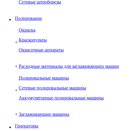
Сетевые штроборезы
Полирование
Окраска
Краскопульты
+
Окрасочные аппараты
+
Расходные материалы для заглаживающих машин
Полировальные машины
Сетевые полировальные машины
+
Аккумуляторные полировальные машины
+
Заглаживающие машины
Генераторы