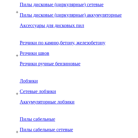
Пилы дисковые (циркулярные) сетевые
+
Пилы дисковые (циркулярные) аккумуляторные
Аксессуары для дисковых пил
Резчики по камню,бетону, железобетону
Резчики швов
+
Резчики ручные бензиновые
Лобзики
Сетевые лобзики
+
Аккумуляторные лобзики
Пилы сабельные
Пилы сабельные сетевые
+