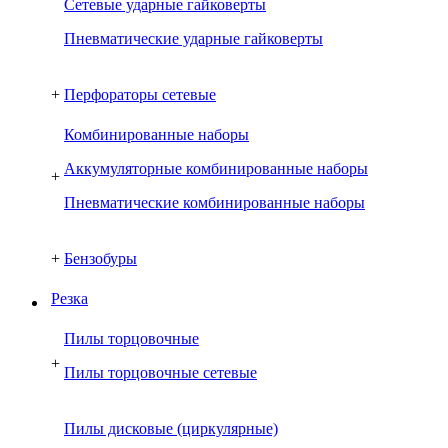
Сетевые ударные гайковерты
Пневматические ударные гайковерты
+
Перфораторы сетевые
Комбинированные наборы
Аккумуляторные комбинированные наборы
+
Пневматические комбинированные наборы
+
Бензобуры
Резка
Пилы торцовочные
+
Пилы торцовочные сетевые
Пилы дисковые (циркулярные)