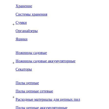
Хранение
Системы хранения
Сумки
+
Органайзеры
Ящики
Ножницы садовые
Ножницы садовые аккумуляторные
+
Секаторы
Пилы цепные
Пилы цепные сетевые
+
Расходные материалы для цепных пил
Пилы цепные аккумуляторные