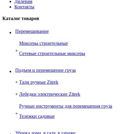
Дилерам
Контакты
Каталог товаров
Перемешивание
Миксеры строительные
+
Сетевые строительные миксеры
Подъем и перемещение груза
+
Тали ручные Zitrek
+
Лебедки электрические Zitrek
Ручные инструменты для перемещения груза
+
Тележки садовые
Уборка дома, в саду, в гараже