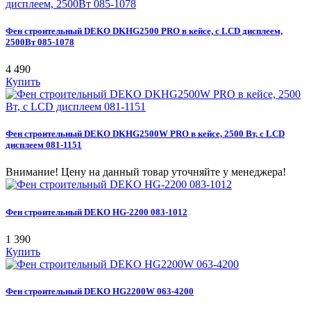
Фен строительный DEKO DKHG2500 PRO в кейсе, с LCD дисплеем,
2500Вт 085-1078
4 490
Купить
Фен строительный DEKO DKHG2500W PRO в кейсе, 2500 Вт, с LCD
дисплеем 081-1151
Внимание! Цену на данный товар уточняйте у менеджера!
Фен строительный DEKO HG-2200 083-1012
1 390
Купить
Фен строительный DEKO HG2200W 063-4200