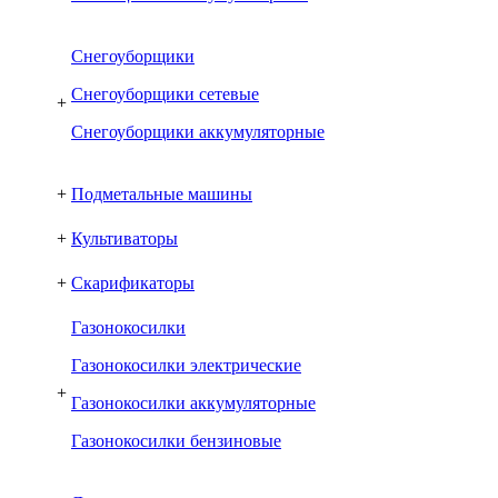
Снегоуборщики
Снегоуборщики сетевые
+
Снегоуборщики аккумуляторные
+
Подметальные машины
+
Культиваторы
+
Скарификаторы
Газонокосилки
Газонокосилки электрические
+
Газонокосилки аккумуляторные
Газонокосилки бензиновые