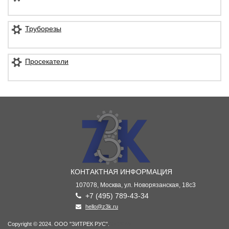
Труборезы
Просекатели
КОНТАКТНАЯ ИНФОРМАЦИЯ
107078, Москва, ул. Новорязанская, 18с3
+7 (495) 789-43-34
hello@z3k.ru
Copyright © 2024. ООО "ЗИТРЕК РУС".
ВК49865