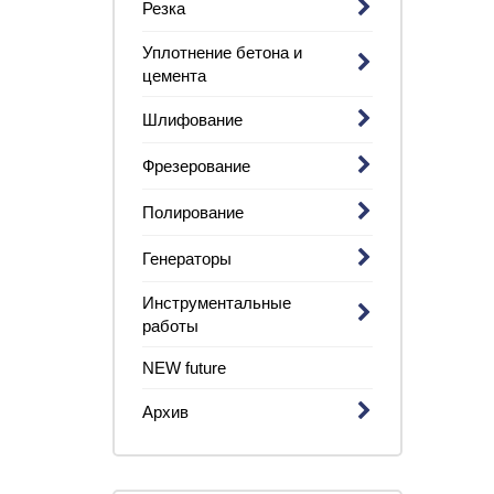
Резка
Уплотнение бетона и
цемента
Шлифование
Фрезерование
Полирование
Генераторы
Инструментальные
работы
NEW future
Архив