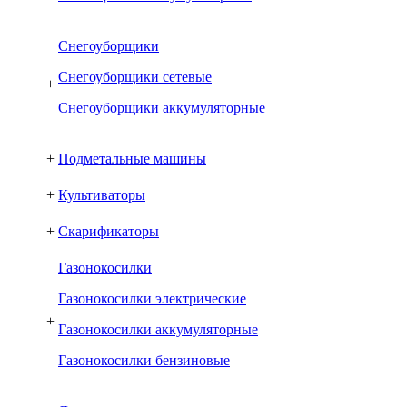
Снегоуборщики
Снегоуборщики сетевые
+
Снегоуборщики аккумуляторные
+
Подметальные машины
+
Культиваторы
+
Скарификаторы
Газонокосилки
Газонокосилки электрические
+
Газонокосилки аккумуляторные
Газонокосилки бензиновые