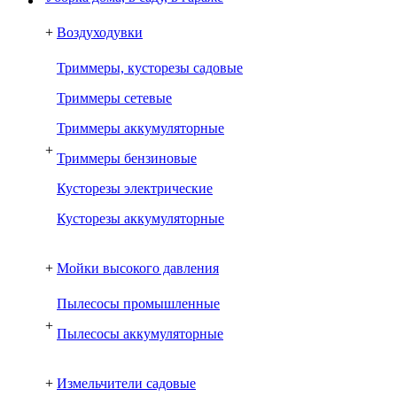
+
Воздуходувки
Триммеры, кусторезы садовые
Триммеры сетевые
Триммеры аккумуляторные
+
Триммеры бензиновые
Кусторезы электрические
Кусторезы аккумуляторные
+
Мойки высокого давления
Пылесосы промышленные
+
Пылесосы аккумуляторные
+
Измельчители садовые