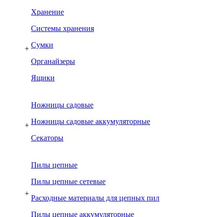
Хранение
Системы хранения
Сумки
+
Органайзеры
Ящики
Ножницы садовые
Ножницы садовые аккумуляторные
+
Секаторы
Пилы цепные
Пилы цепные сетевые
+
Расходные материалы для цепных пил
Пилы цепные аккумуляторные