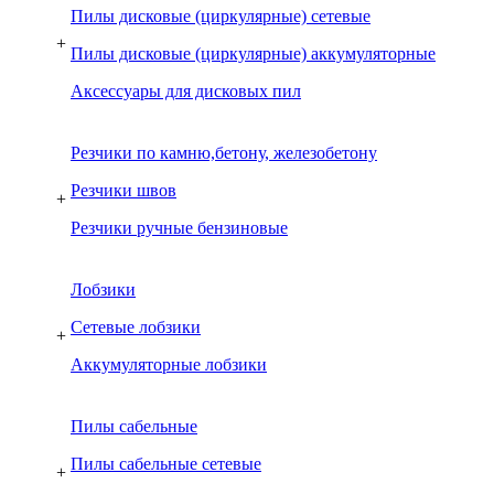
Пилы дисковые (циркулярные) сетевые
+
Пилы дисковые (циркулярные) аккумуляторные
Аксессуары для дисковых пил
Резчики по камню,бетону, железобетону
Резчики швов
+
Резчики ручные бензиновые
Лобзики
Сетевые лобзики
+
Аккумуляторные лобзики
Пилы сабельные
Пилы сабельные сетевые
+