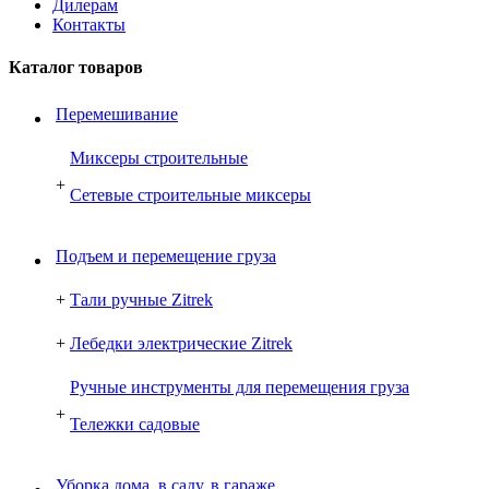
Дилерам
Контакты
Каталог товаров
Перемешивание
Миксеры строительные
+
Сетевые строительные миксеры
Подъем и перемещение груза
+
Тали ручные Zitrek
+
Лебедки электрические Zitrek
Ручные инструменты для перемещения груза
+
Тележки садовые
Уборка дома, в саду, в гараже