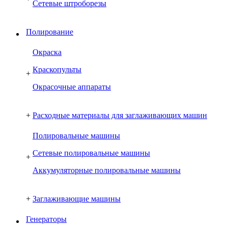
Сетевые штроборезы
Полирование
Окраска
Краскопульты
+
Окрасочные аппараты
+
Расходные материалы для заглаживающих машин
Полировальные машины
Сетевые полировальные машины
+
Аккумуляторные полировальные машины
+
Заглаживающие машины
Генераторы