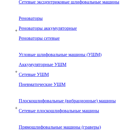
Сетевые эксцентриковые шлифовальные машины
Реноваторы
Реноваторы аккумуляторные
+
Реноваторы сетевые
Угловые шлифовальные машины (УШМ)
Аккумуляторные УШМ
+
Сетевые УШМ
Пневматические УШМ
Плоскошлифовальные (вибрационные) машины
+
Сетевые плоскошлифовальные машины
Прямошлифовальные машины (граверы)