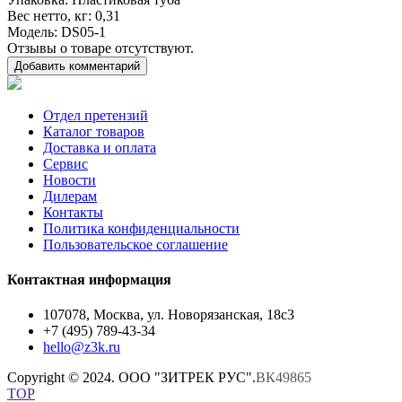
Вес нетто, кг
: 0,31
Модель
: DS05-1
Отзывы о товаре отсутствуют.
Добавить комментарий
Отдел претензий
Каталог товаров
Доставка и оплата
Сервис
Новости
Дилерам
Контакты
Политика конфиденциальности
Пользовательское соглашение
Контактная информация
107078, Москва, ул. Новорязанская, 18с3
+7 (495) 789-43-34
hello@z3k.ru
Copyright © 2024. ООО "ЗИТРЕК РУС".
ВК49865
TOP