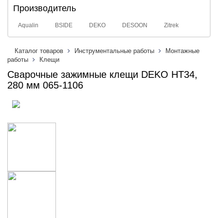
Производитель
Aqualin
BSIDE
DEKO
DESOON
Zitrek
Каталог товаров
Инструментальные работы
Монтажные
работы
Клещи
Сварочные зажимные клещи DEKO HT34,
280 мм 065-1106