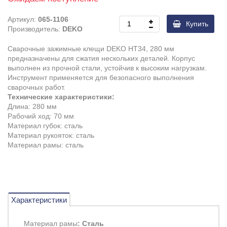
Артикул:
065-1106
Купить
Производитель:
DEKO
Сварочные зажимные клещи DEKO HT34, 280 мм
предназначены для сжатия нескольких деталей.
Корпус
выполнен из прочной стали, устойчив к высоким нагрузкам.
Инструмент применяется для безопасного выполнения
сварочных работ.
Технические характеристики:
Длина: 280 мм
Рабочий ход: 70 мм
Материал губок: сталь
Материал рукояток:
сталь
Материал рамы: сталь
Характеристики
Материал рамы
: Сталь