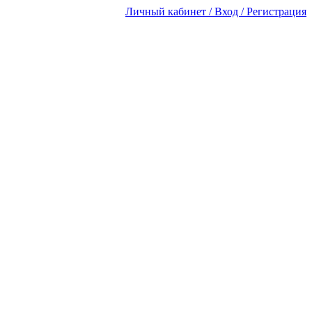
Личный кабинет / Вход / Регистрация