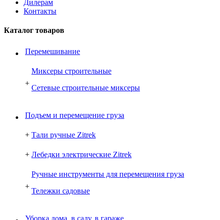
Дилерам
Контакты
Каталог товаров
Перемешивание
Миксеры строительные
+
Сетевые строительные миксеры
Подъем и перемещение груза
+
Тали ручные Zitrek
+
Лебедки электрические Zitrek
Ручные инструменты для перемещения груза
+
Тележки садовые
Уборка дома, в саду, в гараже