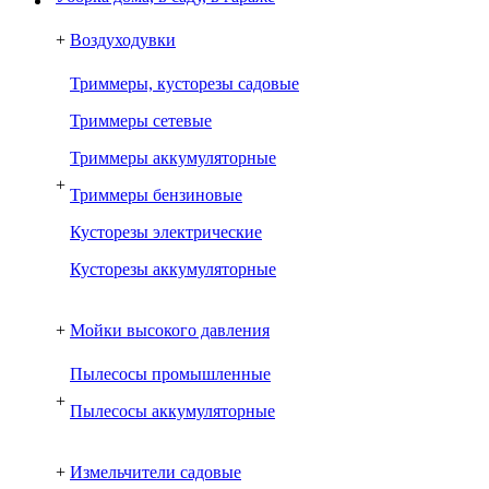
+
Воздуходувки
Триммеры, кусторезы садовые
Триммеры сетевые
Триммеры аккумуляторные
+
Триммеры бензиновые
Кусторезы электрические
Кусторезы аккумуляторные
+
Мойки высокого давления
Пылесосы промышленные
+
Пылесосы аккумуляторные
+
Измельчители садовые