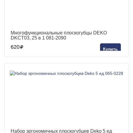
Многофункциональные плоскогубцы DEKO
DKCT03, 25 в 1 081-2090
620
Купить
Набор эргономичных плоскогубцев Deko 5 ед