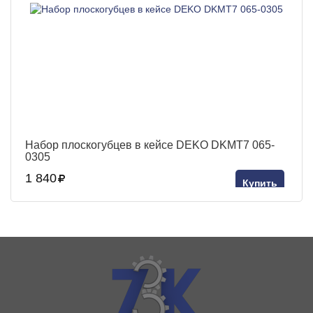
Набор плоскогубцев в кейсе DEKO DKMT7 065-
0305
1 840
Купить