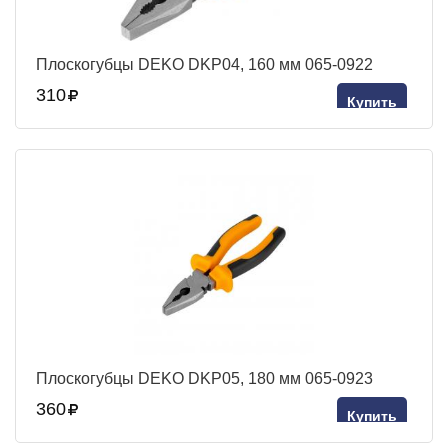
Плоскогубцы DEKO DKP04, 160 мм 065-0922
310
Купить
Плоскогубцы DEKO DKP05, 180 мм 065-0923
360
Купить