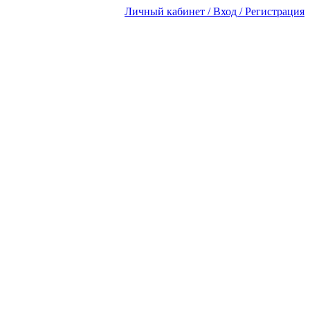
Личный кабинет / Вход / Регистрация