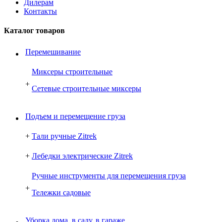
Дилерам
Контакты
Каталог товаров
Перемешивание
Миксеры строительные
+
Сетевые строительные миксеры
Подъем и перемещение груза
+
Тали ручные Zitrek
+
Лебедки электрические Zitrek
Ручные инструменты для перемещения груза
+
Тележки садовые
Уборка дома, в саду, в гараже