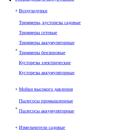
+
Воздуходувки
Триммеры, кусторезы садовые
Триммеры сетевые
Триммеры аккумуляторные
+
Триммеры бензиновые
Кусторезы электрические
Кусторезы аккумуляторные
+
Мойки высокого давления
Пылесосы промышленные
+
Пылесосы аккумуляторные
+
Измельчители садовые