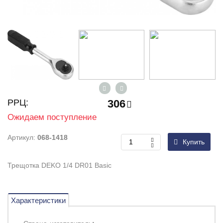
РРЦ:
306
Ожидаем поступление
Артикул:
068-1418
Купить
Трещотка DEKO 1/4 DR01 Basic
Характеристики