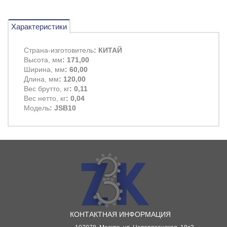
Характеристики
Страна-изготовитель
: КИТАЙ
Высота, мм
: 171,00
Ширина, мм
: 60,00
Длина, мм
: 120,00
Вес брутто, кг
: 0,11
Вес нетто, кг
: 0,04
Модель
: JSB10
КОНТАКТНАЯ ИНФОРМАЦИЯ