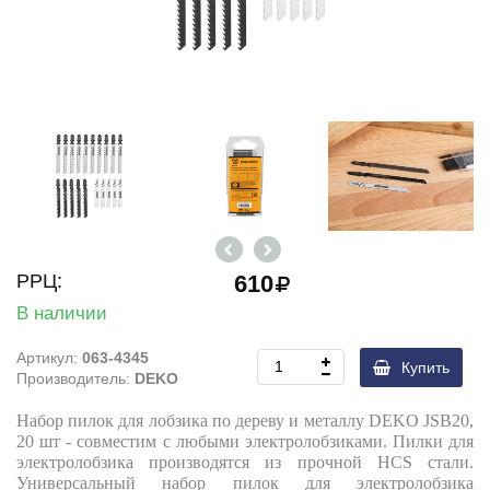
РРЦ:
610
В наличии
Артикул:
063-4345
Купить
Производитель:
DEKO
Набор пилок для лобзика по дереву и металлу DEKO JSB20,
20 шт - совместим с любыми электролобзиками. Пилки для
электролобзика производятся из прочной HCS стали.
Универсальный набор пилок для электролобзика