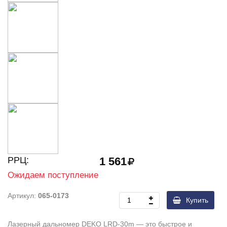
РРЦ:
1 561
Ожидаем поступление
Артикул:
065-0173
Купить
Лазерный дальномер DEKO LRD-30m — это быстрое и