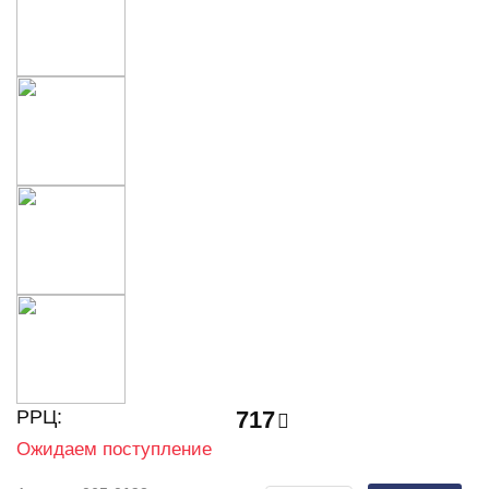
РРЦ:
717
Ожидаем поступление