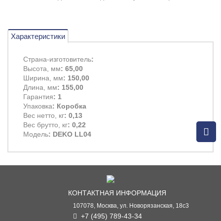
Характеристики
Страна-изготовитель
:
Высота, мм
: 65,00
Ширина, мм
: 150,00
Длина, мм
: 155,00
Гарантия
: 1
Упаковка
: Коробка
Вес нетто, кг
: 0,13
Вес брутто, кг
: 0,22
Модель
: DEKO LL04
КОНТАКТНАЯ ИНФОРМАЦИЯ
107078, Москва, ул. Новорязанская, 18с3
+7 (495) 789-43-34