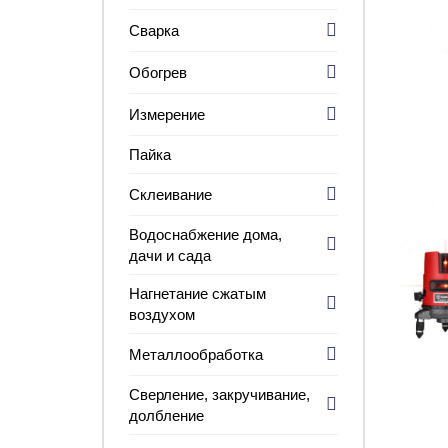
Сварка
Обогрев
Измерение
Пайка
Склеивание
Водоснабжение дома,
дачи и сада
Нагнетание сжатым
воздухом
Металлообработка
Сверление, закручивание,
долбление