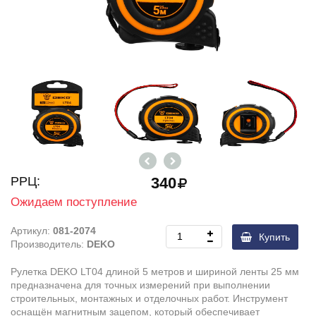
РРЦ:
340
Ожидаем поступление
Артикул:
081-2074
Купить
Производитель:
DEKO
Рулетка DEKO LT04 длиной 5 метров и шириной ленты 25 мм
предназначена для точных измерений при выполнении
строительных, монтажных и отделочных работ. Инструмент
оснащён магнитным зацепом, который обеспечивает