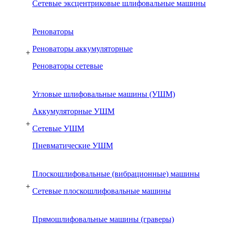
Сетевые эксцентриковые шлифовальные машины
Реноваторы
Реноваторы аккумуляторные
+
Реноваторы сетевые
Угловые шлифовальные машины (УШМ)
Аккумуляторные УШМ
+
Сетевые УШМ
Пневматические УШМ
Плоскошлифовальные (вибрационные) машины
+
Сетевые плоскошлифовальные машины
Прямошлифовальные машины (граверы)