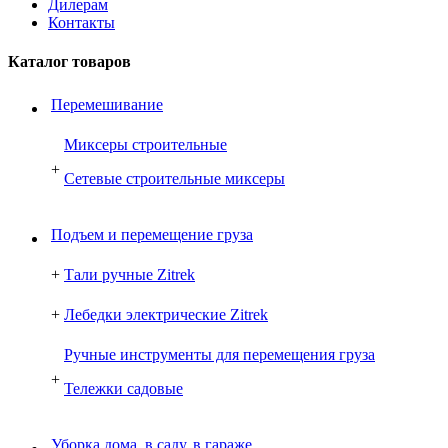
Дилерам
Контакты
Каталог товаров
Перемешивание
Миксеры строительные
+
Сетевые строительные миксеры
Подъем и перемещение груза
+
Тали ручные Zitrek
+
Лебедки электрические Zitrek
Ручные инструменты для перемещения груза
+
Тележки садовые
Уборка дома, в саду, в гараже