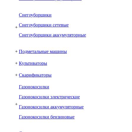
Снегоуборщики
Снегоуборщики сетевые
+
Снегоуборщики аккумуляторные
+
Подметальные машины
+
Культиваторы
+
Скарификаторы
Газонокосилки
Газонокосилки электрические
+
Газонокосилки аккумуляторные
Газонокосилки бензиновые