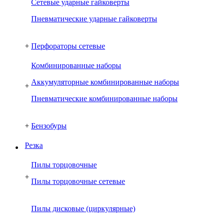
Сетевые ударные гайковерты
Пневматические ударные гайковерты
+
Перфораторы сетевые
Комбинированные наборы
Аккумуляторные комбинированные наборы
+
Пневматические комбинированные наборы
+
Бензобуры
Резка
Пилы торцовочные
+
Пилы торцовочные сетевые
Пилы дисковые (циркулярные)