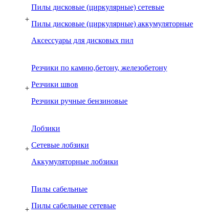
Пилы дисковые (циркулярные) сетевые
+
Пилы дисковые (циркулярные) аккумуляторные
Аксессуары для дисковых пил
Резчики по камню,бетону, железобетону
Резчики швов
+
Резчики ручные бензиновые
Лобзики
Сетевые лобзики
+
Аккумуляторные лобзики
Пилы сабельные
Пилы сабельные сетевые
+