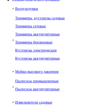
+
Воздуходувки
Триммеры, кусторезы садовые
Триммеры сетевые
Триммеры аккумуляторные
+
Триммеры бензиновые
Кусторезы электрические
Кусторезы аккумуляторные
+
Мойки высокого давления
Пылесосы промышленные
+
Пылесосы аккумуляторные
+
Измельчители садовые