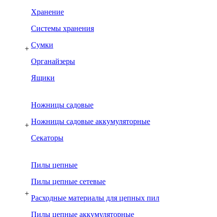
Хранение
Системы хранения
Сумки
+
Органайзеры
Ящики
Ножницы садовые
Ножницы садовые аккумуляторные
+
Секаторы
Пилы цепные
Пилы цепные сетевые
+
Расходные материалы для цепных пил
Пилы цепные аккумуляторные