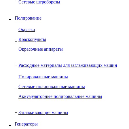
Сетевые штроборезы
Полирование
Окраска
Краскопульты
+
Окрасочные аппараты
+
Расходные материалы для заглаживающих машин
Полировальные машины
Сетевые полировальные машины
+
Аккумуляторные полировальные машины
+
Заглаживающие машины
Генераторы