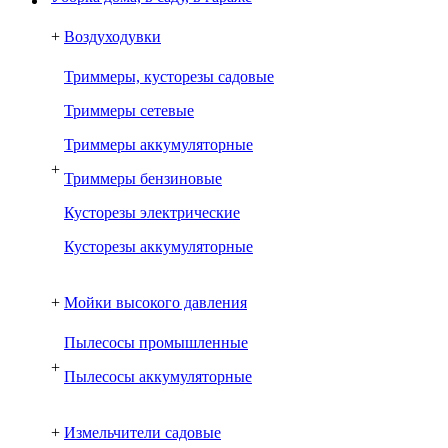
+
Воздуходувки
Триммеры, кусторезы садовые
Триммеры сетевые
Триммеры аккумуляторные
+
Триммеры бензиновые
Кусторезы электрические
Кусторезы аккумуляторные
+
Мойки высокого давления
Пылесосы промышленные
+
Пылесосы аккумуляторные
+
Измельчители садовые