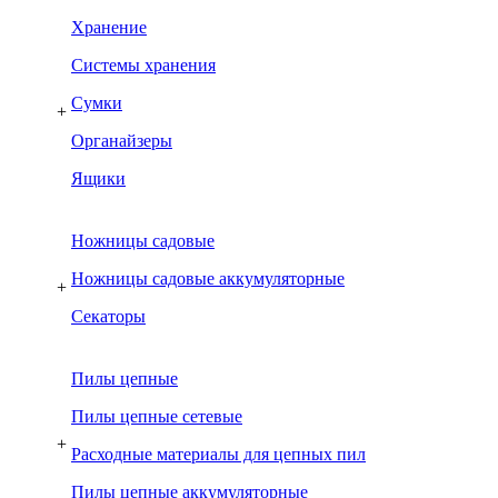
Хранение
Системы хранения
Сумки
+
Органайзеры
Ящики
Ножницы садовые
Ножницы садовые аккумуляторные
+
Секаторы
Пилы цепные
Пилы цепные сетевые
+
Расходные материалы для цепных пил
Пилы цепные аккумуляторные