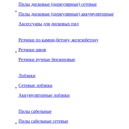
Пилы дисковые (циркулярные) сетевые
+
Пилы дисковые (циркулярные) аккумуляторные
Аксессуары для дисковых пил
Резчики по камню,бетону, железобетону
Резчики швов
+
Резчики ручные бензиновые
Лобзики
Сетевые лобзики
+
Аккумуляторные лобзики
Пилы сабельные
Пилы сабельные сетевые
+