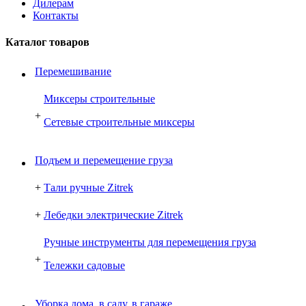
Дилерам
Контакты
Каталог товаров
Перемешивание
Миксеры строительные
+
Сетевые строительные миксеры
Подъем и перемещение груза
+
Тали ручные Zitrek
+
Лебедки электрические Zitrek
Ручные инструменты для перемещения груза
+
Тележки садовые
Уборка дома, в саду, в гараже