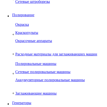
Сетевые штроборезы
Полирование
Окраска
Краскопульты
+
Окрасочные аппараты
+
Расходные материалы для заглаживающих машин
Полировальные машины
Сетевые полировальные машины
+
Аккумуляторные полировальные машины
+
Заглаживающие машины
Генераторы