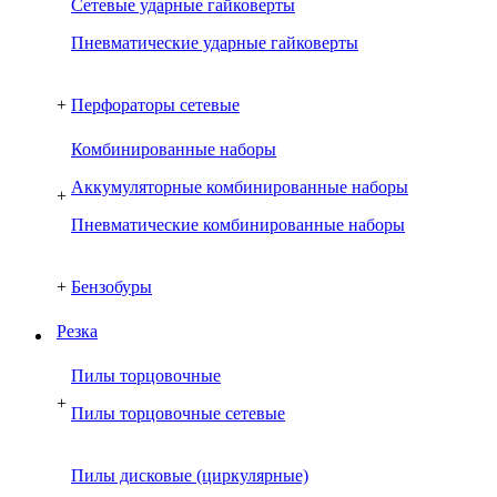
Сетевые ударные гайковерты
Пневматические ударные гайковерты
+
Перфораторы сетевые
Комбинированные наборы
Аккумуляторные комбинированные наборы
+
Пневматические комбинированные наборы
+
Бензобуры
Резка
Пилы торцовочные
+
Пилы торцовочные сетевые
Пилы дисковые (циркулярные)