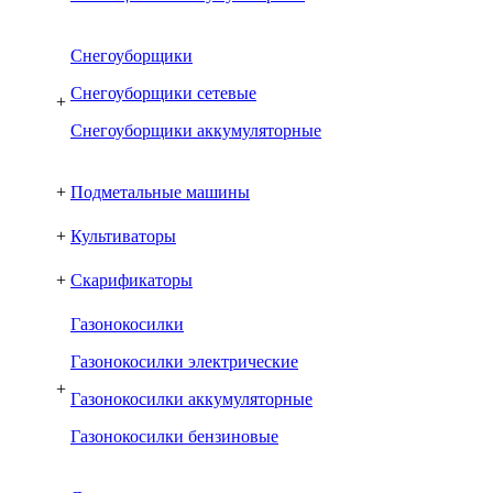
Снегоуборщики
Снегоуборщики сетевые
+
Снегоуборщики аккумуляторные
+
Подметальные машины
+
Культиваторы
+
Скарификаторы
Газонокосилки
Газонокосилки электрические
+
Газонокосилки аккумуляторные
Газонокосилки бензиновые