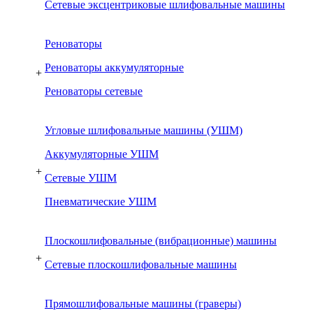
Сетевые эксцентриковые шлифовальные машины
Реноваторы
Реноваторы аккумуляторные
+
Реноваторы сетевые
Угловые шлифовальные машины (УШМ)
Аккумуляторные УШМ
+
Сетевые УШМ
Пневматические УШМ
Плоскошлифовальные (вибрационные) машины
+
Сетевые плоскошлифовальные машины
Прямошлифовальные машины (граверы)