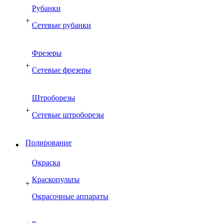
Рубанки
+
Сетевые рубанки
Фрезеры
+
Сетевые фрезеры
Штроборезы
+
Сетевые штроборезы
Полирование
Окраска
Краскопульты
+
Окрасочные аппараты