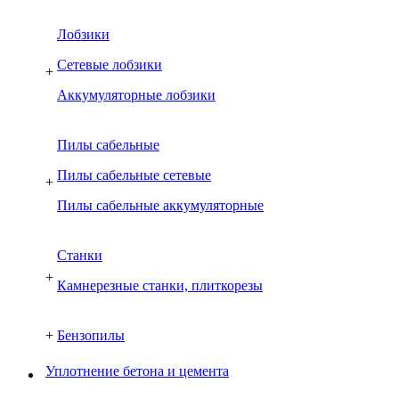
Лобзики
Сетевые лобзики
+
Аккумуляторные лобзики
Пилы сабельные
Пилы сабельные сетевые
+
Пилы сабельные аккумуляторные
Cтанки
+
Камнерезные станки, плиткорезы
+
Бензопилы
Уплотнение бетона и цемента