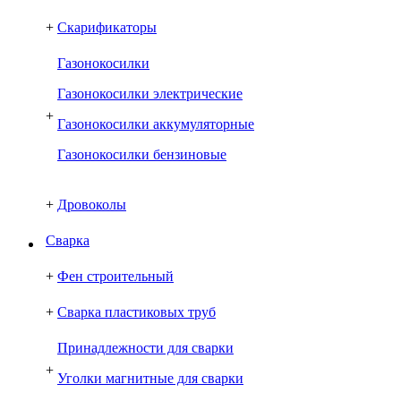
+
Скарификаторы
Газонокосилки
Газонокосилки электрические
+
Газонокосилки аккумуляторные
Газонокосилки бензиновые
+
Дровоколы
Сварка
+
Фен строительный
+
Сварка пластиковых труб
Принадлежности для сварки
+
Уголки магнитные для сварки