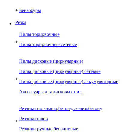
+
Бензобуры
Резка
Пилы торцовочные
+
Пилы торцовочные сетевые
Пилы дисковые (циркулярные)
Пилы дисковые (циркулярные) сетевые
+
Пилы дисковые (циркулярные) аккумуляторные
Аксессуары для дисковых пил
Резчики по камню,бетону, железобетону
Резчики швов
+
Резчики ручные бензиновые