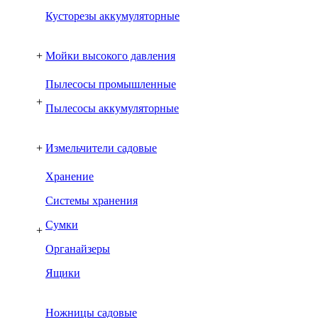
Кусторезы аккумуляторные
+
Мойки высокого давления
Пылесосы промышленные
+
Пылесосы аккумуляторные
+
Измельчители садовые
Хранение
Системы хранения
Сумки
+
Органайзеры
Ящики
Ножницы садовые