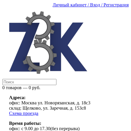
Личный кабинет / Вход / Регистрация
0 товаров — 0 руб.
Адреса:
офис:
Москва ул. Новорязанская, д. 18с3
склад:
Щелково, ул. Заречная, д. 153с8
Схема проезда
Время работы:
офис:
с 9.00 до 17.30(без перерыва)