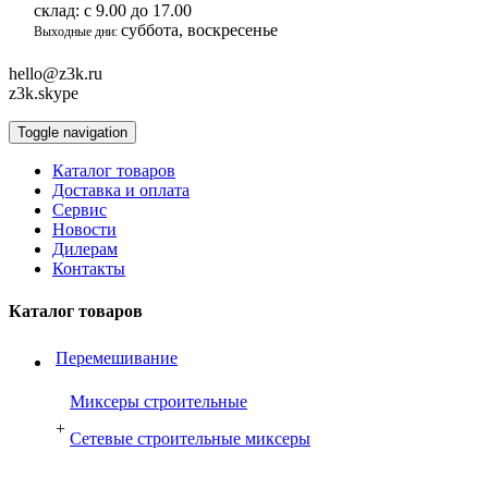
склад:
с 9.00 до 17.00
суббота, воскресенье
Выходные дни:
hello@z3k.ru
z3k.skype
Toggle navigation
Каталог товаров
Доставка и оплата
Сервис
Новости
Дилерам
Контакты
Каталог товаров
Перемешивание
Миксеры строительные
+
Сетевые строительные миксеры