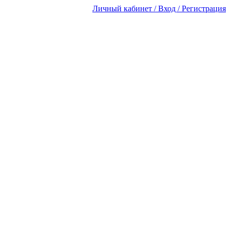
Личный кабинет / Вход / Регистрация