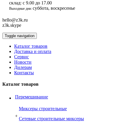
склад:
с 9.00 до 17.00
суббота, воскресенье
Выходные дни:
hello@z3k.ru
z3k.skype
Toggle navigation
Каталог товаров
Доставка и оплата
Сервис
Новости
Дилерам
Контакты
Каталог товаров
Перемешивание
Миксеры строительные
+
Сетевые строительные миксеры