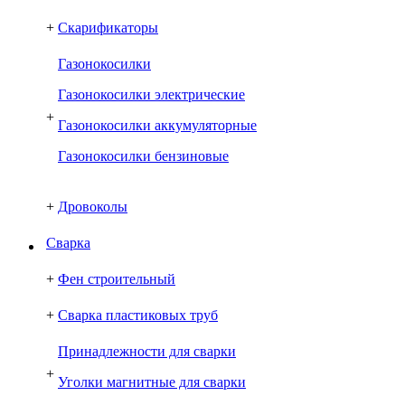
+
Скарификаторы
Газонокосилки
Газонокосилки электрические
+
Газонокосилки аккумуляторные
Газонокосилки бензиновые
+
Дровоколы
Сварка
+
Фен строительный
+
Сварка пластиковых труб
Принадлежности для сварки
+
Уголки магнитные для сварки