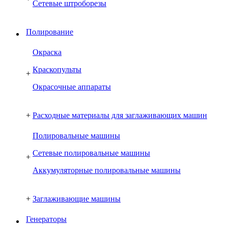
Сетевые штроборезы
Полирование
Окраска
Краскопульты
+
Окрасочные аппараты
+
Расходные материалы для заглаживающих машин
Полировальные машины
Сетевые полировальные машины
+
Аккумуляторные полировальные машины
+
Заглаживающие машины
Генераторы