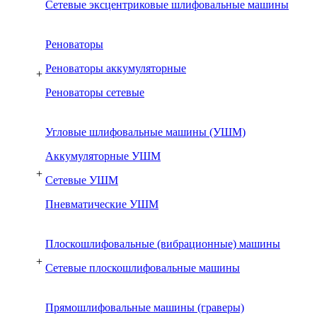
Сетевые эксцентриковые шлифовальные машины
Реноваторы
Реноваторы аккумуляторные
+
Реноваторы сетевые
Угловые шлифовальные машины (УШМ)
Аккумуляторные УШМ
+
Сетевые УШМ
Пневматические УШМ
Плоскошлифовальные (вибрационные) машины
+
Сетевые плоскошлифовальные машины
Прямошлифовальные машины (граверы)