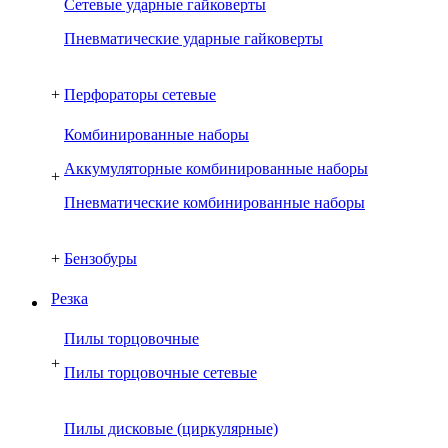
Сетевые ударные гайковерты
Пневматические ударные гайковерты
+
Перфораторы сетевые
Комбинированные наборы
Аккумуляторные комбинированные наборы
+
Пневматические комбинированные наборы
+
Бензобуры
Резка
Пилы торцовочные
+
Пилы торцовочные сетевые
Пилы дисковые (циркулярные)