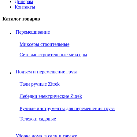
Дилерам
Контакты
Каталог товаров
Перемешивание
Миксеры строительные
+
Сетевые строительные миксеры
Подъем и перемещение груза
+
Тали ручные Zitrek
+
Лебедки электрические Zitrek
Ручные инструменты для перемещения груза
+
Тележки садовые
Уборка дома, в саду, в гараже