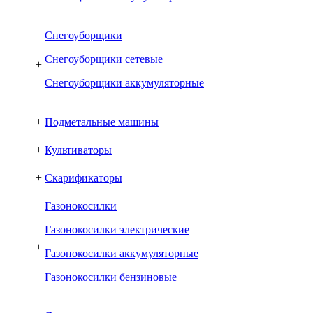
Снегоуборщики
Снегоуборщики сетевые
+
Снегоуборщики аккумуляторные
+
Подметальные машины
+
Культиваторы
+
Скарификаторы
Газонокосилки
Газонокосилки электрические
+
Газонокосилки аккумуляторные
Газонокосилки бензиновые