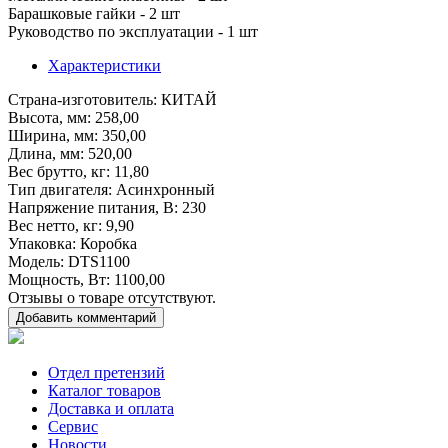
Барашковые гайки - 2 шт
Руководство по эксплуатации - 1 шт
Характеристики
Страна-изготовитель
: КИТАЙ
Высота, мм
: 258,00
Ширина, мм
: 350,00
Длина, мм
: 520,00
Вес брутто, кг
: 11,80
Тип двигателя
: Асинхронный
Напряжение питания, В
: 230
Вес нетто, кг
: 9,90
Упаковка
: Коробка
Модель
: DTS1100
Мощность, Вт
: 1100,00
Отзывы о товаре отсутствуют.
Добавить комментарий
Отдел претензий
Каталог товаров
Доставка и оплата
Сервис
Новости