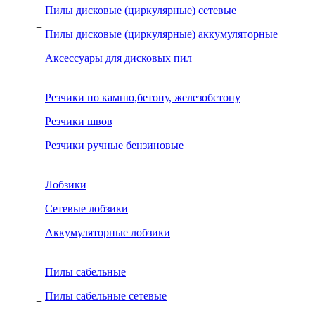
Пилы дисковые (циркулярные) сетевые
+
Пилы дисковые (циркулярные) аккумуляторные
Аксессуары для дисковых пил
Резчики по камню,бетону, железобетону
Резчики швов
+
Резчики ручные бензиновые
Лобзики
Сетевые лобзики
+
Аккумуляторные лобзики
Пилы сабельные
Пилы сабельные сетевые
+