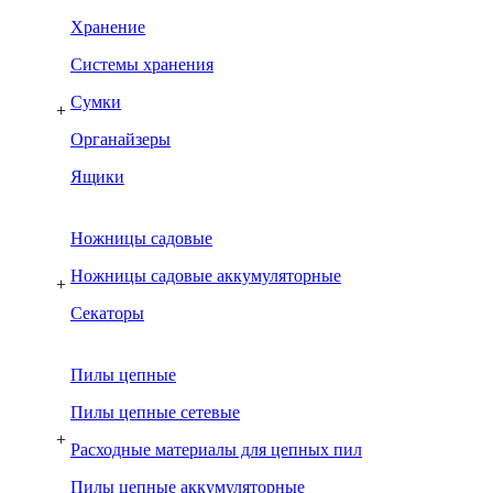
Хранение
Системы хранения
Сумки
+
Органайзеры
Ящики
Ножницы садовые
Ножницы садовые аккумуляторные
+
Секаторы
Пилы цепные
Пилы цепные сетевые
+
Расходные материалы для цепных пил
Пилы цепные аккумуляторные