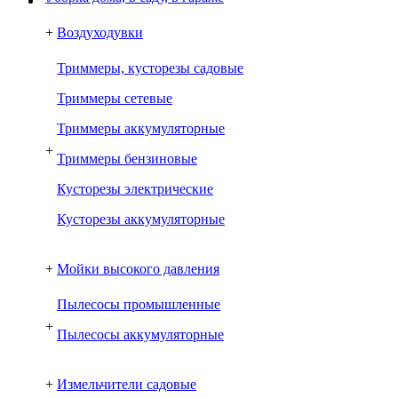
+
Воздуходувки
Триммеры, кусторезы садовые
Триммеры сетевые
Триммеры аккумуляторные
+
Триммеры бензиновые
Кусторезы электрические
Кусторезы аккумуляторные
+
Мойки высокого давления
Пылесосы промышленные
+
Пылесосы аккумуляторные
+
Измельчители садовые