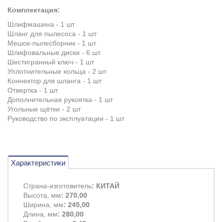
Комплектация:
Шлифмашина - 1 шт
Шланг для пылесоса - 1 шт
Мешок-пылесборник - 1 шт
Шлифовальные диски - 6 шт
Шестигранный ключ - 1 шт
Уплотнительные кольца - 2 шт
Коннектор для шланга - 1 шт
Отвертка - 1 шт
Дополнительная рукоятка - 1 шт
Угольные щётки - 2 шт
Руководство по эксплуатации - 1 шт
Характеристики
Страна-изготовитель
: КИТАЙ
Высота, мм
: 270,00
Ширина, мм
: 245,00
Длина, мм
: 280,00