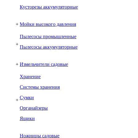
Кусторезы аккумуляторные
+
Мойки высокого давления
Пылесосы промышленные
+
Пылесосы аккумуляторные
+
Измельчители садовые
Хранение
Системы хранения
Сумки
+
Органайзеры
Ящики
Ножницы садовые