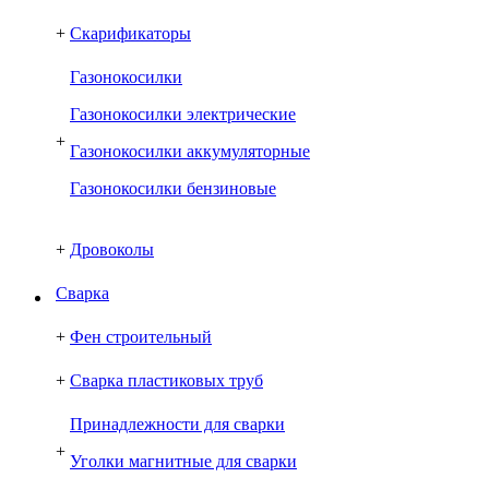
+
Скарификаторы
Газонокосилки
Газонокосилки электрические
+
Газонокосилки аккумуляторные
Газонокосилки бензиновые
+
Дровоколы
Сварка
+
Фен строительный
+
Сварка пластиковых труб
Принадлежности для сварки
+
Уголки магнитные для сварки