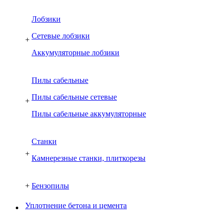
Лобзики
Сетевые лобзики
+
Аккумуляторные лобзики
Пилы сабельные
Пилы сабельные сетевые
+
Пилы сабельные аккумуляторные
Cтанки
+
Камнерезные станки, плиткорезы
+
Бензопилы
Уплотнение бетона и цемента