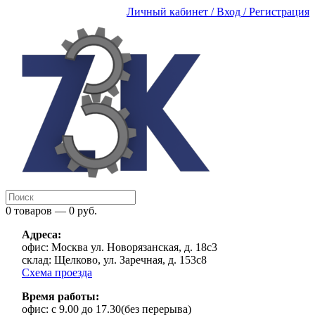
Личный кабинет / Вход / Регистрация
0 товаров — 0 руб.
Адреса:
офис:
Москва ул. Новорязанская, д. 18с3
склад:
Щелково, ул. Заречная, д. 153с8
Схема проезда
Время работы:
офис:
с 9.00 до 17.30(без перерыва)