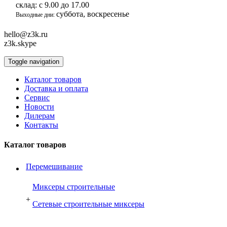
склад:
с 9.00 до 17.00
суббота, воскресенье
Выходные дни:
hello@z3k.ru
z3k.skype
Toggle navigation
Каталог товаров
Доставка и оплата
Сервис
Новости
Дилерам
Контакты
Каталог товаров
Перемешивание
Миксеры строительные
+
Сетевые строительные миксеры