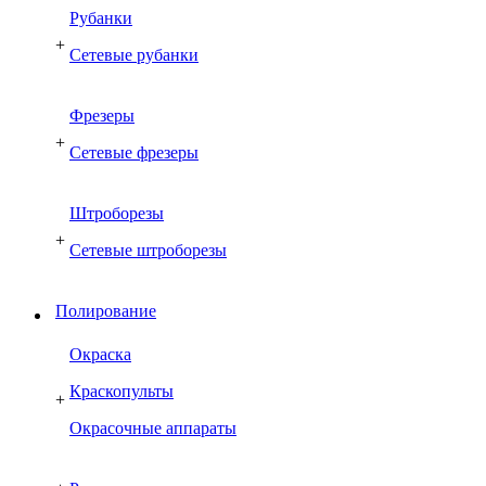
Рубанки
+
Сетевые рубанки
Фрезеры
+
Сетевые фрезеры
Штроборезы
+
Сетевые штроборезы
Полирование
Окраска
Краскопульты
+
Окрасочные аппараты