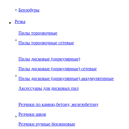
+
Бензобуры
Резка
Пилы торцовочные
+
Пилы торцовочные сетевые
Пилы дисковые (циркулярные)
Пилы дисковые (циркулярные) сетевые
+
Пилы дисковые (циркулярные) аккумуляторные
Аксессуары для дисковых пил
Резчики по камню,бетону, железобетону
Резчики швов
+
Резчики ручные бензиновые