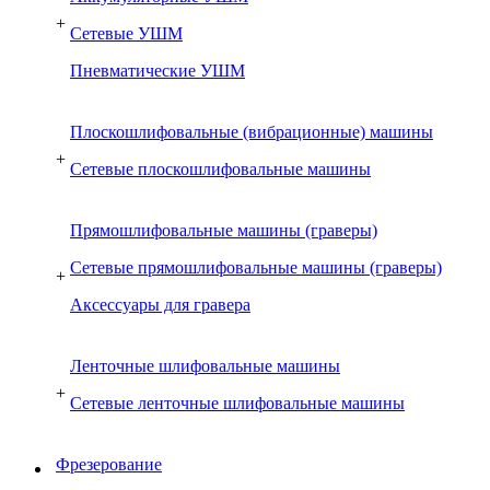
+
Сетевые УШМ
Пневматические УШМ
Плоскошлифовальные (вибрационные) машины
+
Сетевые плоскошлифовальные машины
Прямошлифовальные машины (граверы)
Сетевые прямошлифовальные машины (граверы)
+
Аксессуары для гравера
Ленточные шлифовальные машины
+
Сетевые ленточные шлифовальные машины
Фрезерование