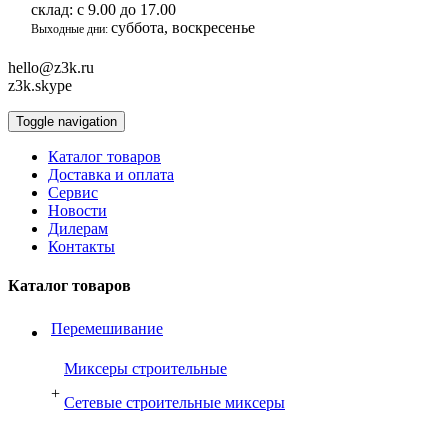
склад:
с 9.00 до 17.00
суббота, воскресенье
Выходные дни:
hello@z3k.ru
z3k.skype
Toggle navigation
Каталог товаров
Доставка и оплата
Сервис
Новости
Дилерам
Контакты
Каталог товаров
Перемешивание
Миксеры строительные
+
Сетевые строительные миксеры