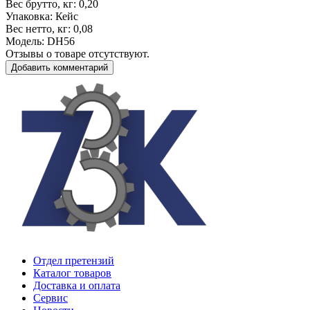
Вес брутто, кг
: 0,20
Упаковка
: Кейс
Вес нетто, кг
: 0,08
Модель
: DH56
Отзывы о товаре отсутствуют.
Добавить комментарий
Отдел претензий
Каталог товаров
Доставка и оплата
Сервис