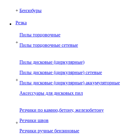
+
Бензобуры
Резка
Пилы торцовочные
+
Пилы торцовочные сетевые
Пилы дисковые (циркулярные)
Пилы дисковые (циркулярные) сетевые
+
Пилы дисковые (циркулярные) аккумуляторные
Аксессуары для дисковых пил
Резчики по камню,бетону, железобетону
Резчики швов
+
Резчики ручные бензиновые