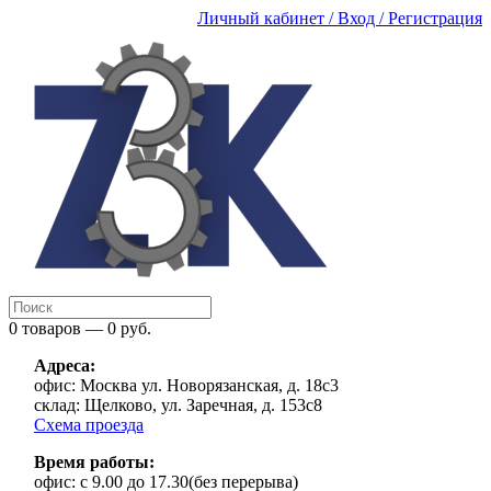
Личный кабинет / Вход / Регистрация
0 товаров — 0 руб.
Адреса:
офис:
Москва ул. Новорязанская, д. 18с3
склад:
Щелково, ул. Заречная, д. 153с8
Схема проезда
Время работы:
офис:
с 9.00 до 17.30(без перерыва)