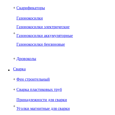
+
Скарификаторы
Газонокосилки
Газонокосилки электрические
+
Газонокосилки аккумуляторные
Газонокосилки бензиновые
+
Дровоколы
Сварка
+
Фен строительный
+
Сварка пластиковых труб
Принадлежности для сварки
+
Уголки магнитные для сварки