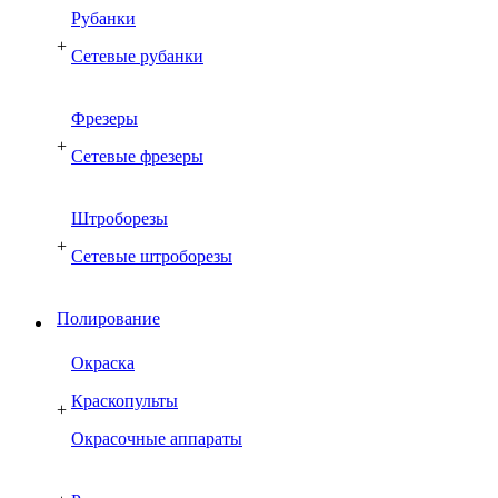
Рубанки
+
Сетевые рубанки
Фрезеры
+
Сетевые фрезеры
Штроборезы
+
Сетевые штроборезы
Полирование
Окраска
Краскопульты
+
Окрасочные аппараты