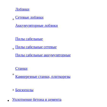
Лобзики
Сетевые лобзики
+
Аккумуляторные лобзики
Пилы сабельные
Пилы сабельные сетевые
+
Пилы сабельные аккумуляторные
Cтанки
+
Камнерезные станки, плиткорезы
+
Бензопилы
Уплотнение бетона и цемента