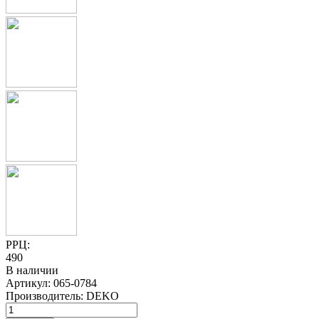
РРЦ:
490
В наличии
Артикул:
065-0784
Производитель:
DEKO