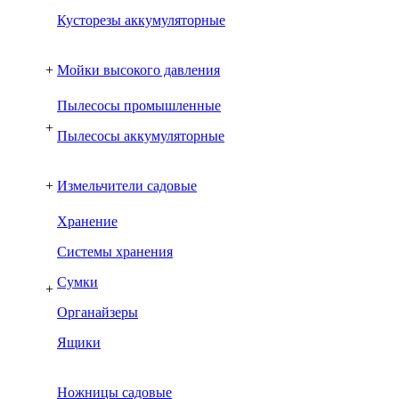
Кусторезы аккумуляторные
+
Мойки высокого давления
Пылесосы промышленные
+
Пылесосы аккумуляторные
+
Измельчители садовые
Хранение
Системы хранения
Сумки
+
Органайзеры
Ящики
Ножницы садовые