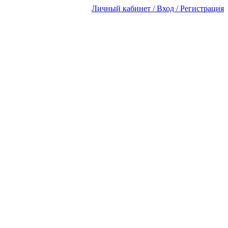
Личный кабинет / Вход / Регистрация