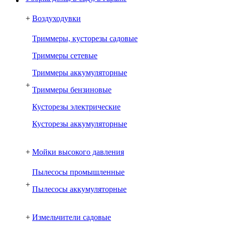
+
Воздуходувки
Триммеры, кусторезы садовые
Триммеры сетевые
Триммеры аккумуляторные
+
Триммеры бензиновые
Кусторезы электрические
Кусторезы аккумуляторные
+
Мойки высокого давления
Пылесосы промышленные
+
Пылесосы аккумуляторные
+
Измельчители садовые