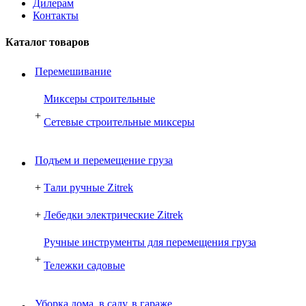
Дилерам
Контакты
Каталог товаров
Перемешивание
Миксеры строительные
+
Сетевые строительные миксеры
Подъем и перемещение груза
+
Тали ручные Zitrek
+
Лебедки электрические Zitrek
Ручные инструменты для перемещения груза
+
Тележки садовые
Уборка дома, в саду, в гараже