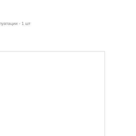
луатации - 1 шт