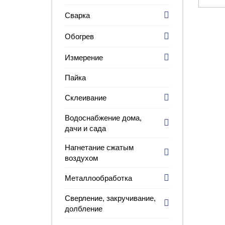
Сварка
Обогрев
Измерение
Пайка
Склеивание
Водоснабжение дома,
дачи и сада
Нагнетание сжатым
воздухом
Металлообработка
Сверление, закручивание,
долбление