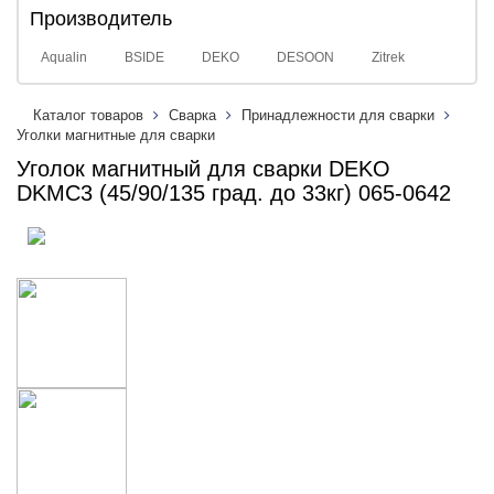
Производитель
Aqualin
BSIDE
DEKO
DESOON
Zitrek
Каталог товаров
Сварка
Принадлежности для сварки
Уголки магнитные для сварки
Уголок магнитный для сварки DEKO
DKMC3 (45/90/135 град. до 33кг) 065-0642