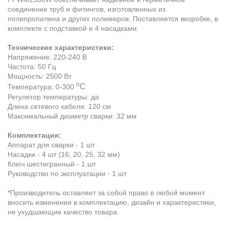
соединение труб и фитингов, изготовленных из
полипропилена и других полимеров. Поставляется вкоробке, в
комплекте с подставкой и 4 насадками.
Технические характеристики:
Напряжение: 220-240 В
Частота: 50 Гц
Мощность: 2500 Вт
о
С
Температура: 0-300
Регулятор температуры: да
Длина сетевого кабеля: 120 см
Максимальный диаметр сварки: 32 мм
Комплектация:
Аппарат для сварки - 1 шт
Насадки - 4 шт (16, 20, 25, 32 мм)
Ключ шестигранный - 1 шт
Руководство по эксплуатации - 1 шт
*Производитель оставляет за собой право в любой момент
вносить изменения в комплектацию, дизайн и характеристики,
не ухудшающие качество товара.