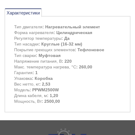
Характеристики
Тип двигателя
: Нагревательный элемент
Форма нагревателя
: Цилиндрическая
Регулятор температуры
: Да
Тип насадки
: Круглые (16-32 мм)
Покрытие греющих элементов
: Тефлоновое
Тип сварки
: Муфтовая
Напряжение питания, В
: 220
Макс. температура нагрева, °C
: 260,00
Гарантия
: 1
Упаковка
: Коробка
Вес нетто, кг
: 2,53
Модель
: PPWM2500W
Длина кабеля, м
: 1,20
Мощность, Вт
: 2500,00