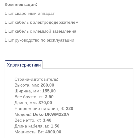
Комплектация:
1 шт сварочный аппарат
1 шт кабель к электрододержателем
1 шт кабель с клеммой заземления
1 шт руководство по эксплуатации
Характеристики
Страна-изготовитель
:
Высота, мм
: 280,00
Ширина, мм
: 155,00
Вес брутто, кг
: 3,90
Длина, мм
: 370,00
Напряжение питания, В
: 220
Модель
: Deko DKWM220A
Вес нетто, кг
: 3,40
Длина кабеля, м
: 1,50
Мощность, Вт
: 4900,00