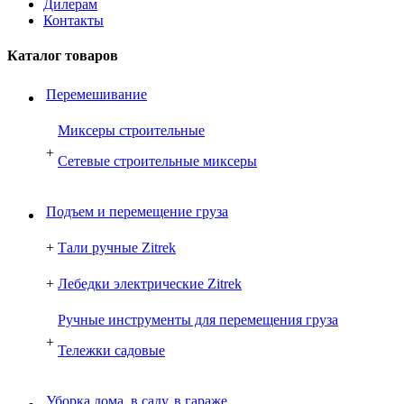
Дилерам
Контакты
Каталог товаров
Перемешивание
Миксеры строительные
+
Сетевые строительные миксеры
Подъем и перемещение груза
+
Тали ручные Zitrek
+
Лебедки электрические Zitrek
Ручные инструменты для перемещения груза
+
Тележки садовые
Уборка дома, в саду, в гараже