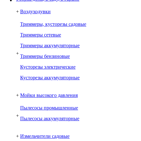
+
Воздуходувки
Триммеры, кусторезы садовые
Триммеры сетевые
Триммеры аккумуляторные
+
Триммеры бензиновые
Кусторезы электрические
Кусторезы аккумуляторные
+
Мойки высокого давления
Пылесосы промышленные
+
Пылесосы аккумуляторные
+
Измельчители садовые