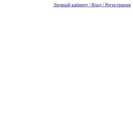
Личный кабинет / Вход / Регистрация