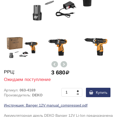
РРЦ:
3 680
Ожидаем поступление
Артикул:
063-4169
Купить
Производитель:
DEKO
Инструкция: Banger 12V manual_compressed.pdf
Аккумуляторная дрель DEKO Banger 12V Li-Ion предназначена