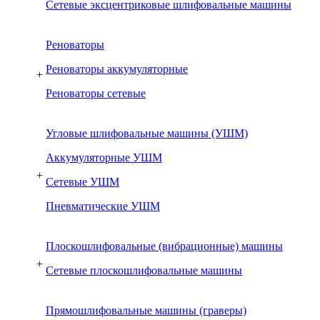
Сетевые эксцентриковые шлифовальные машины
Реноваторы
Реноваторы аккумуляторные
+
Реноваторы сетевые
Угловые шлифовальные машины (УШМ)
Аккумуляторные УШМ
+
Сетевые УШМ
Пневматические УШМ
Плоскошлифовальные (вибрационные) машины
+
Сетевые плоскошлифовальные машины
Прямошлифовальные машины (граверы)