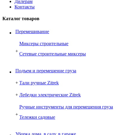
Дилерам
Контакты
Каталог товаров
Перемешивание
Миксеры строительные
+
Сетевые строительные миксеры
Подъем и перемещение груза
+
Тали ручные Zitrek
+
Лебедки электрические Zitrek
Ручные инструменты для перемещения груза
+
Тележки садовые
Уборка дома, в саду, в гараже