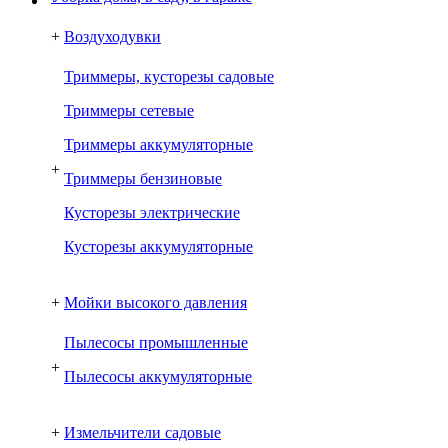
+
Воздуходувки
Триммеры, кусторезы садовые
Триммеры сетевые
Триммеры аккумуляторные
+
Триммеры бензиновые
Кусторезы электрические
Кусторезы аккумуляторные
+
Мойки высокого давления
Пылесосы промышленные
+
Пылесосы аккумуляторные
+
Измельчители садовые