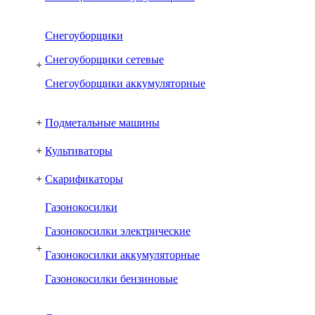
Снегоуборщики
Снегоуборщики сетевые
+
Снегоуборщики аккумуляторные
+
Подметальные машины
+
Культиваторы
+
Скарификаторы
Газонокосилки
Газонокосилки электрические
+
Газонокосилки аккумуляторные
Газонокосилки бензиновые