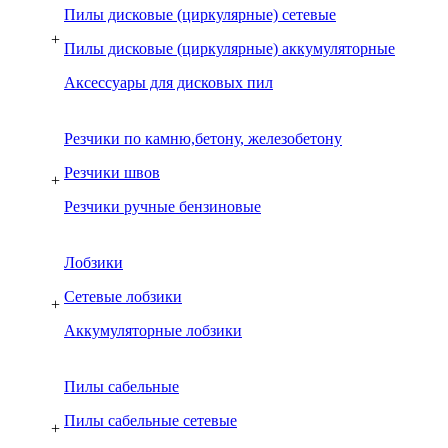
Пилы дисковые (циркулярные) сетевые
+
Пилы дисковые (циркулярные) аккумуляторные
Аксессуары для дисковых пил
Резчики по камню,бетону, железобетону
Резчики швов
+
Резчики ручные бензиновые
Лобзики
Сетевые лобзики
+
Аккумуляторные лобзики
Пилы сабельные
Пилы сабельные сетевые
+