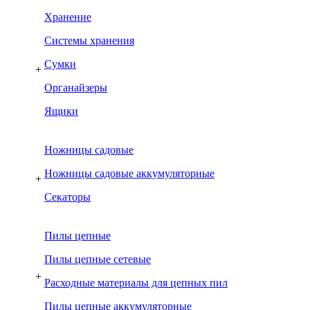
Хранение
Системы хранения
Сумки
+
Органайзеры
Ящики
Ножницы садовые
Ножницы садовые аккумуляторные
+
Секаторы
Пилы цепные
Пилы цепные сетевые
+
Расходные материалы для цепных пил
Пилы цепные аккумуляторные