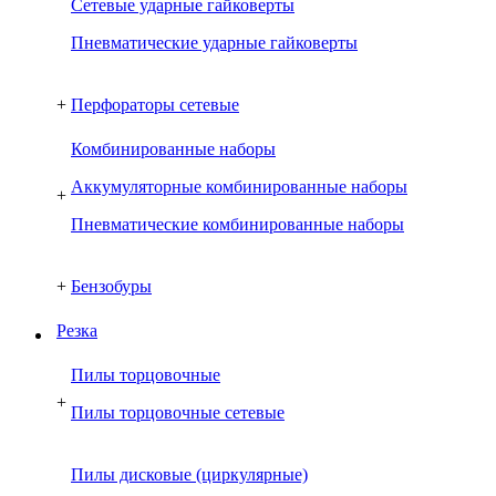
Сетевые ударные гайковерты
Пневматические ударные гайковерты
+
Перфораторы сетевые
Комбинированные наборы
Аккумуляторные комбинированные наборы
+
Пневматические комбинированные наборы
+
Бензобуры
Резка
Пилы торцовочные
+
Пилы торцовочные сетевые
Пилы дисковые (циркулярные)