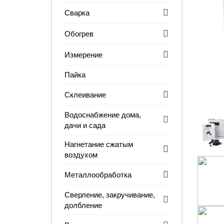
Сварка
Обогрев
Измерение
Пайка
Склеивание
Водоснабжение дома,
дачи и сада
Нагнетание сжатым
воздухом
Металлообработка
Сверление, закручивание,
долбление