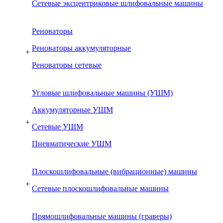
Сетевые эксцентриковые шлифовальные машины
Реноваторы
Реноваторы аккумуляторные
+
Реноваторы сетевые
Угловые шлифовальные машины (УШМ)
Аккумуляторные УШМ
+
Сетевые УШМ
Пневматические УШМ
Плоскошлифовальные (вибрационные) машины
+
Сетевые плоскошлифовальные машины
Прямошлифовальные машины (граверы)