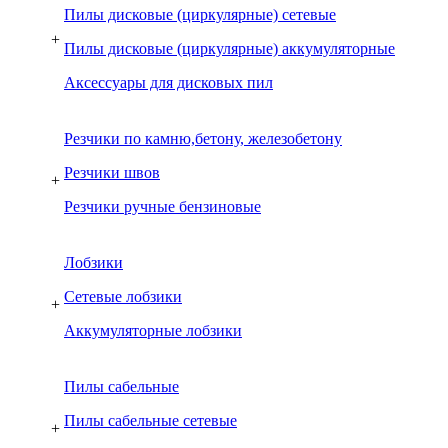
Пилы дисковые (циркулярные) сетевые
+
Пилы дисковые (циркулярные) аккумуляторные
Аксессуары для дисковых пил
Резчики по камню,бетону, железобетону
Резчики швов
+
Резчики ручные бензиновые
Лобзики
Сетевые лобзики
+
Аккумуляторные лобзики
Пилы сабельные
Пилы сабельные сетевые
+