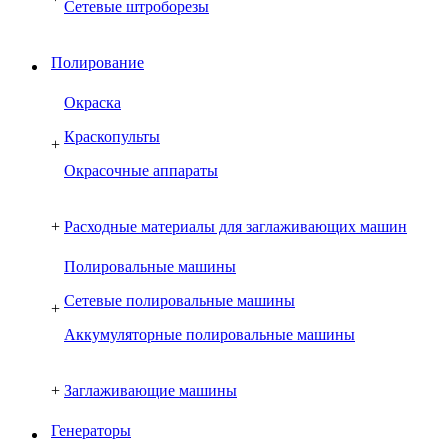
Сетевые штроборезы
Полирование
Окраска
Краскопульты
+
Окрасочные аппараты
+
Расходные материалы для заглаживающих машин
Полировальные машины
Сетевые полировальные машины
+
Аккумуляторные полировальные машины
+
Заглаживающие машины
Генераторы