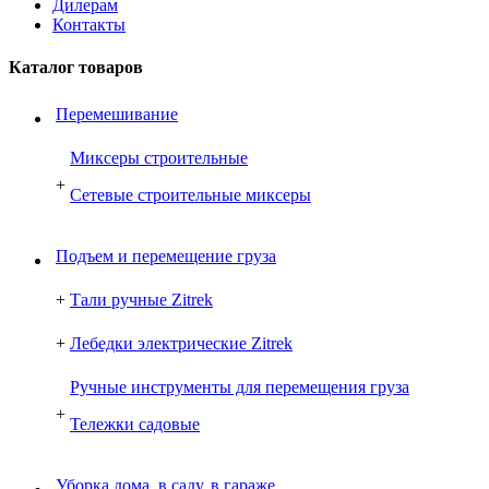
Дилерам
Контакты
Каталог товаров
Перемешивание
Миксеры строительные
+
Сетевые строительные миксеры
Подъем и перемещение груза
+
Тали ручные Zitrek
+
Лебедки электрические Zitrek
Ручные инструменты для перемещения груза
+
Тележки садовые
Уборка дома, в саду, в гараже