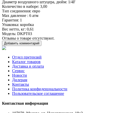
Диаметр воздушного штуцера, дюйм
: 1/4F
Количество в наборе
: 3,00
Тип соединения
: евро
Max давление
: 6 атм
Гарантия
: 1
Упаковка
: коробка
Вес нетто, кг
: 0,61
Модель
: DKPT03
Отзывы о товаре отсутствуют.
Добавить комментарий
Отдел претензий
Каталог товаров
Доставка и оплата
Сервис
Новости
Дилерам
Контакты
Политика конфиденциальности
Пользовательское соглашение
Контактная информация