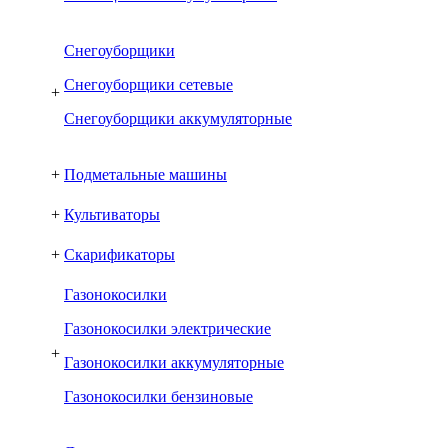
Снегоуборщики
Снегоуборщики сетевые
+
Снегоуборщики аккумуляторные
+
Подметальные машины
+
Культиваторы
+
Скарификаторы
Газонокосилки
Газонокосилки электрические
+
Газонокосилки аккумуляторные
Газонокосилки бензиновые