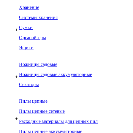
Хранение
Системы хранения
Сумки
+
Органайзеры
Ящики
Ножницы садовые
Ножницы садовые аккумуляторные
+
Секаторы
Пилы цепные
Пилы цепные сетевые
+
Расходные материалы для цепных пил
Пилы цепные аккумуляторные