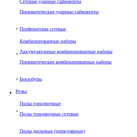
Сетевые ударные гайковерты
Пневматические ударные гайковерты
+
Перфораторы сетевые
Комбинированные наборы
Аккумуляторные комбинированные наборы
+
Пневматические комбинированные наборы
+
Бензобуры
Резка
Пилы торцовочные
+
Пилы торцовочные сетевые
Пилы дисковые (циркулярные)