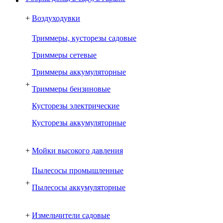
+
Воздуходувки
Триммеры, кусторезы садовые
Триммеры сетевые
Триммеры аккумуляторные
+
Триммеры бензиновые
Кусторезы электрические
Кусторезы аккумуляторные
+
Мойки высокого давления
Пылесосы промышленные
+
Пылесосы аккумуляторные
+
Измельчители садовые