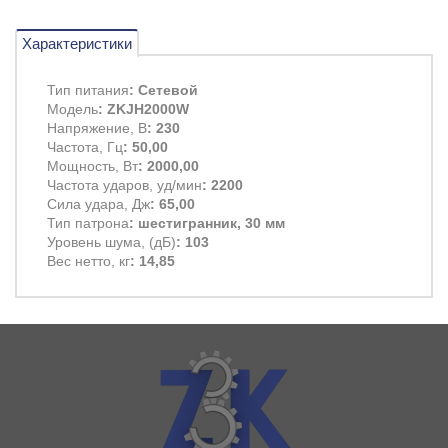
Характеристики
Тип питания
: Сетевой
Модель
: ZKJH2000W
Напряжение, В
: 230
Частота, Гц
: 50,00
Мощность, Вт
: 2000,00
Частота ударов, уд/мин
: 2200
Сила удара, Дж
: 65,00
Тип патрона
: шестигранник, 30 мм
Уровень шума, (дБ)
: 103
Вес нетто, кг
: 14,85