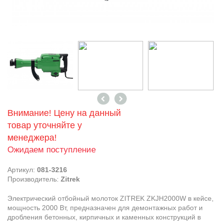
Внимание! Цену на данный
товар уточняйте у
менеджера!
Ожидаем поступление
Артикул:
081-3216
Производитель:
Zitrek
Электрический отбойный молоток ZITREK ZKJH2000W в кейсе,
мощность 2000 Вт, предназначен для демонтажных работ и
дробления бетонных, кирпичных и каменных конструкций в