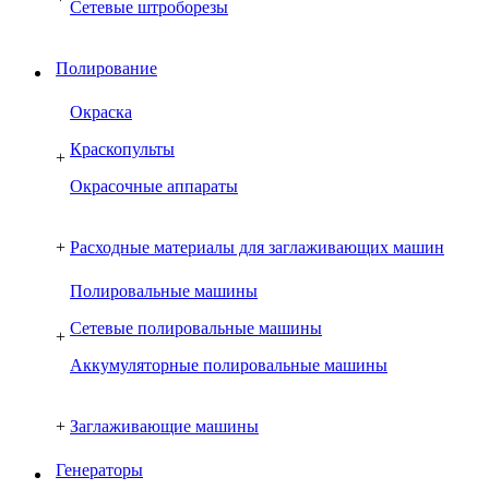
Сетевые штроборезы
Полирование
Окраска
Краскопульты
+
Окрасочные аппараты
+
Расходные материалы для заглаживающих машин
Полировальные машины
Сетевые полировальные машины
+
Аккумуляторные полировальные машины
+
Заглаживающие машины
Генераторы