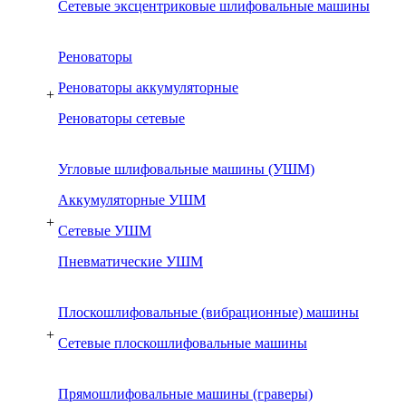
Сетевые эксцентриковые шлифовальные машины
Реноваторы
Реноваторы аккумуляторные
+
Реноваторы сетевые
Угловые шлифовальные машины (УШМ)
Аккумуляторные УШМ
+
Сетевые УШМ
Пневматические УШМ
Плоскошлифовальные (вибрационные) машины
+
Сетевые плоскошлифовальные машины
Прямошлифовальные машины (граверы)