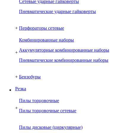
Сетевые ударные гайковерты
Пневматические ударные гайковерты
+
Перфораторы сетевые
Комбинированные наборы
Аккумуляторные комбинированные наборы
+
Пневматические комбинированные наборы
+
Бензобуры
Резка
Пилы торцовочные
+
Пилы торцовочные сетевые
Пилы дисковые (циркулярные)