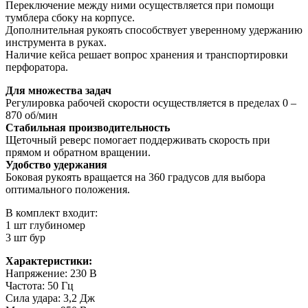
Переключение между ними осуществляется при помощи
тумблера сбоку на корпусе.
Дополнительная рукоять способствует уверенному удержанию
инструмента в руках.
Наличие кейса решает вопрос хранения и транспортировки
перфоратора.
Для множества задач
Регулировка рабочей скорости осуществляется в пределах 0 –
870 об/мин
Стабильная производительность
Щеточный реверс помогает поддерживать скорость при
прямом и обратном вращении.
Удобство удержания
Боковая рукоять вращается на 360 градусов для выбора
оптимального положения.
В комплект входит:
1 шт глубиномер
3 шт бур
Характеристики:
Напряжение: 230 В
Частота: 50 Гц
Сила удара: 3,2 Дж