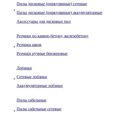
Пилы дисковые (циркулярные) сетевые
+
Пилы дисковые (циркулярные) аккумуляторные
Аксессуары для дисковых пил
Резчики по камню,бетону, железобетону
Резчики швов
+
Резчики ручные бензиновые
Лобзики
Сетевые лобзики
+
Аккумуляторные лобзики
Пилы сабельные
Пилы сабельные сетевые
+