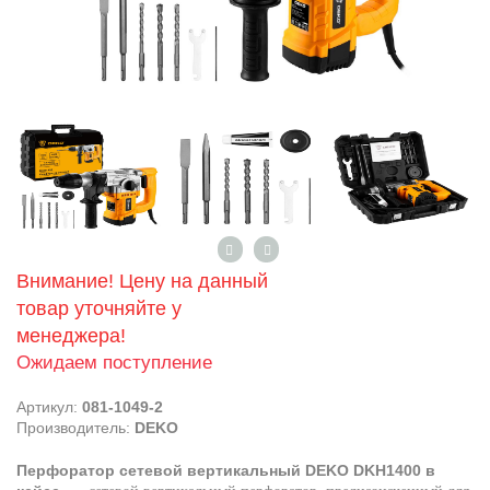
Внимание! Цену на данный
товар уточняйте у
менеджера!
Ожидаем поступление
Артикул:
081-1049-2
Производитель:
DEKO
Перфоратор сетевой вертикальный DEKO DKH1400 в