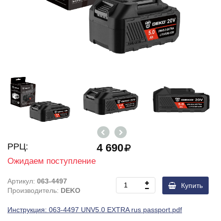
РРЦ:
4 690
Ожидаем поступление
Артикул:
063-4497
Купить
Производитель:
DEKO
Инструкция: 063-4497 UNV5.0 EXTRA rus passport.pdf