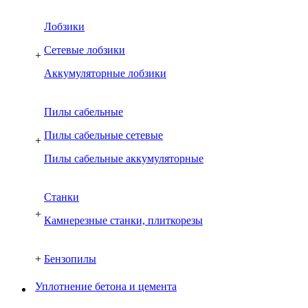
Лобзики
Сетевые лобзики
+
Аккумуляторные лобзики
Пилы сабельные
Пилы сабельные сетевые
+
Пилы сабельные аккумуляторные
Cтанки
+
Камнерезные станки, плиткорезы
+
Бензопилы
Уплотнение бетона и цемента