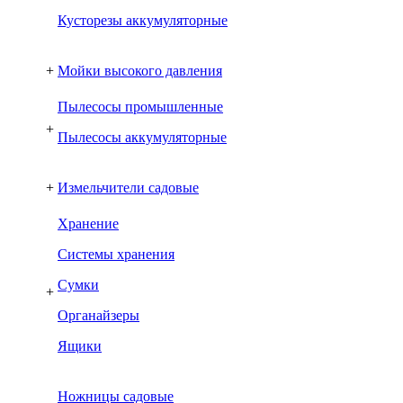
Кусторезы аккумуляторные
+
Мойки высокого давления
Пылесосы промышленные
+
Пылесосы аккумуляторные
+
Измельчители садовые
Хранение
Системы хранения
Сумки
+
Органайзеры
Ящики
Ножницы садовые