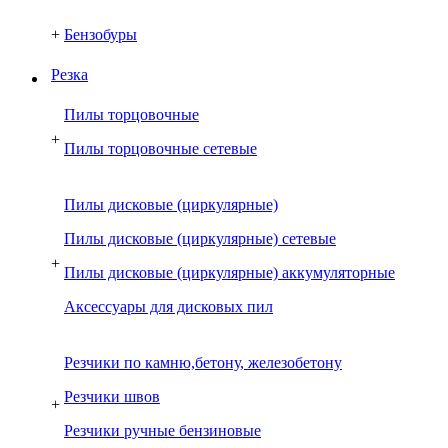
+
Бензобуры
Резка
Пилы торцовочные
+
Пилы торцовочные сетевые
Пилы дисковые (циркулярные)
Пилы дисковые (циркулярные) сетевые
+
Пилы дисковые (циркулярные) аккумуляторные
Аксессуары для дисковых пил
Резчики по камню,бетону, железобетону
Резчики швов
+
Резчики ручные бензиновые