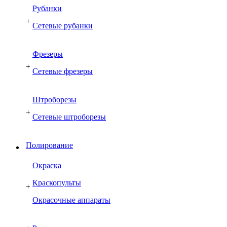
Рубанки
+
Сетевые рубанки
Фрезеры
+
Сетевые фрезеры
Штроборезы
+
Сетевые штроборезы
Полирование
Окраска
Краскопульты
+
Окрасочные аппараты