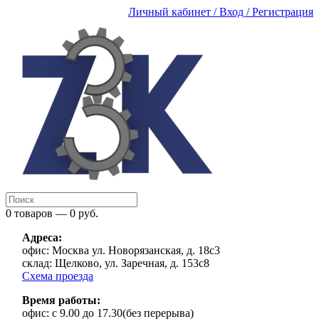
Личный кабинет / Вход / Регистрация
0 товаров — 0 руб.
Адреса:
офис:
Москва ул. Новорязанская, д. 18с3
склад:
Щелково, ул. Заречная, д. 153с8
Схема проезда
Время работы:
офис:
с 9.00 до 17.30(без перерыва)