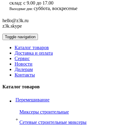
склад:
с 9.00 до 17.00
суббота, воскресенье
Выходные дни:
hello@z3k.ru
z3k.skype
Toggle navigation
Каталог товаров
Доставка и оплата
Сервис
Новости
Дилерам
Контакты
Каталог товаров
Перемешивание
Миксеры строительные
+
Сетевые строительные миксеры