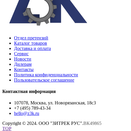
Отдел претензий
Каталог товаров
Доставка и оплата
Сервис
Новости
Дилерам
Контакты
Политика конфиденциальности
Пользовательское соглашение
Контактная информация
107078, Москва, ул. Новорязанская, 18с3
+7 (495) 789-43-34
hello@z3k.ru
Copyright © 2024. ООО "ЗИТРЕК РУС".
ВК49865
TOP