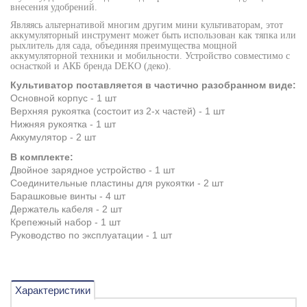
внесения удобрений.
Являясь альтернативой многим другим мини культиваторам, этот
аккумуляторный инструмент может быть использован как тяпка или
рыхлитель для сада, объединяя преимущества мощной
аккумуляторной техники и мобильности. Устройство совместимо с
оснасткой и АКБ бренда
DEKO
(деко).
Культиватор поставляется в частично разобранном виде:
Основной корпус - 1 шт
Верхняя рукоятка (состоит из 2-х частей) - 1 шт
Нижняя рукоятка - 1 шт
Аккумулятор - 2 шт
В комплекте:
Двойное зарядное устройство - 1 шт
Соединительные пластины для рукоятки - 2 шт
Барашковые винты - 4 шт
Держатель кабеля - 2 шт
Крепежный набор - 1 шт
Руководство по эксплуатации - 1 шт
Характеристики