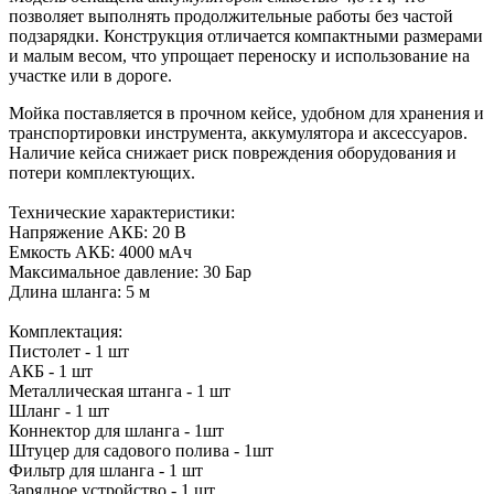
позволяет выполнять продолжительные работы без частой
подзарядки. Конструкция отличается компактными размерами
и малым весом, что упрощает переноску и использование на
участке или в дороге.
Мойка поставляется в прочном кейсе, удобном для хранения и
транспортировки инструмента, аккумулятора и аксессуаров.
Наличие кейса снижает риск повреждения оборудования и
потери комплектующих.
Технические характеристики:
Напряжение АКБ: 20 В
Емкость АКБ: 4000 мАч
Максимальное давление: 30 Бар
Длина шланга: 5 м
Комплектация:
Пистолет - 1 шт
АКБ - 1 шт
Металлическая штанга - 1 шт
Шланг - 1 шт
Коннектор для шланга - 1шт
Штуцер для садового полива - 1шт
Фильтр для шланга - 1 шт
Зарядное устройство - 1 шт