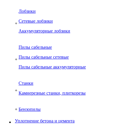
Лобзики
Сетевые лобзики
+
Аккумуляторные лобзики
Пилы сабельные
Пилы сабельные сетевые
+
Пилы сабельные аккумуляторные
Cтанки
+
Камнерезные станки, плиткорезы
+
Бензопилы
Уплотнение бетона и цемента