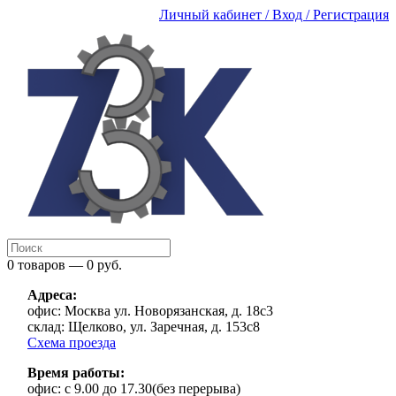
Личный кабинет / Вход / Регистрация
0 товаров — 0 руб.
Адреса:
офис:
Москва ул. Новорязанская, д. 18с3
склад:
Щелково, ул. Заречная, д. 153с8
Схема проезда
Время работы:
офис:
с 9.00 до 17.30(без перерыва)