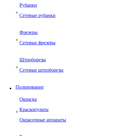
Рубанки
+
Сетевые рубанки
Фрезеры
+
Сетевые фрезеры
Штроборезы
+
Сетевые штроборезы
Полирование
Окраска
Краскопульты
+
Окрасочные аппараты