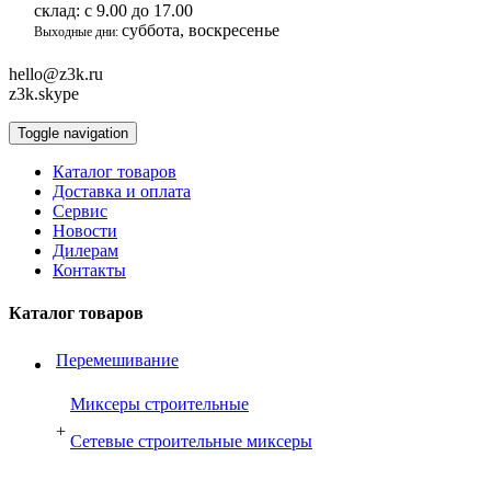
склад:
с 9.00 до 17.00
суббота, воскресенье
Выходные дни:
hello@z3k.ru
z3k.skype
Toggle navigation
Каталог товаров
Доставка и оплата
Сервис
Новости
Дилерам
Контакты
Каталог товаров
Перемешивание
Миксеры строительные
+
Сетевые строительные миксеры