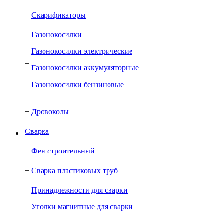
+
Скарификаторы
Газонокосилки
Газонокосилки электрические
+
Газонокосилки аккумуляторные
Газонокосилки бензиновые
+
Дровоколы
Сварка
+
Фен строительный
+
Сварка пластиковых труб
Принадлежности для сварки
+
Уголки магнитные для сварки