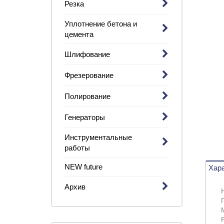
Резка
Уплотнение бетона и
цемента
Шлифование
Фрезерование
Полирование
Генераторы
Инструментальные
работы
NEW future
Хара
Архив