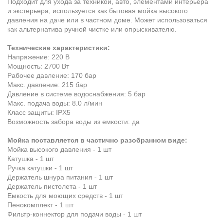
Подходит для ухода за техникой, авто, элементами интерьера
и экстерьера, используется как бытовая мойка высокого
давления на даче или в частном доме. Может использоваться
как альтернатива ручной чистке или опрыскивателю.
Технические характеристики:
Напряжение: 220 В
Мощность: 2700 Вт
Рабочее давление: 170 бар
Макс. давление: 215 бар
Давление в системе водоснабжения: 5 бар
Макс. подача воды: 8.0 л/мин
Класс защиты: IPX5
Возможность забора воды из емкости: да
Мойка поставляется в частично разобранном виде:
Мойка высокого давления - 1 шт
Катушка - 1 шт
Ручка катушки - 1 шт
Держатель шнура питания - 1 шт
Держатель пистолета - 1 шт
Емкость для моющих средств - 1 шт
Пенокомплект - 1 шт
Фильтр-коннектор для подачи воды - 1 шт