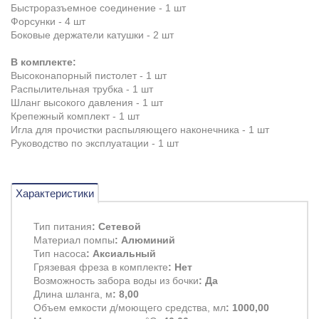
Быстроразъемное соединение - 1 шт
Форсунки - 4 шт
Боковые держатели катушки - 2 шт
В комплекте:
Высоконапорный пистолет - 1 шт
Распылительная трубка - 1 шт
Шланг высокого давления - 1 шт
Крепежный комплект - 1 шт
Игла для прочистки распыляющего наконечника - 1 шт
Руководство по эксплуатации - 1 шт
Характеристики
Тип питания
: Сетевой
Материал помпы
: Алюминий
Тип насоса
: Аксиальный
Грязевая фреза в комплекте
: Нет
Возможность забора воды из бочки
: Да
Длина шланга, м
: 8,00
Объем емкости д/моющего средства, мл
: 1000,00