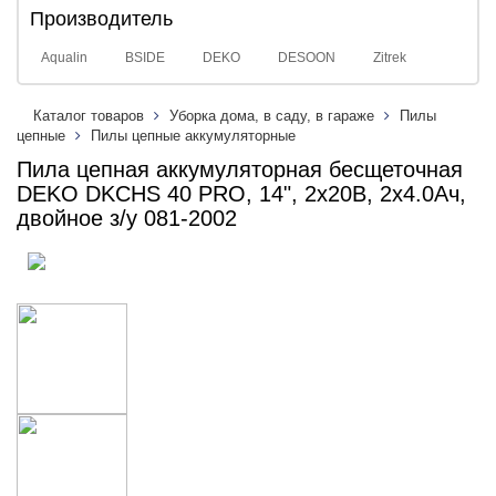
Производитель
Aqualin
BSIDE
DEKO
DESOON
Zitrek
Каталог товаров
Уборка дома, в саду, в гараже
Пилы
цепные
Пилы цепные аккумуляторные
Пила цепная аккумуляторная бесщеточная
DEKO DKCHS 40 PRO, 14", 2х20В, 2x4.0Ач,
двойное з/у 081-2002