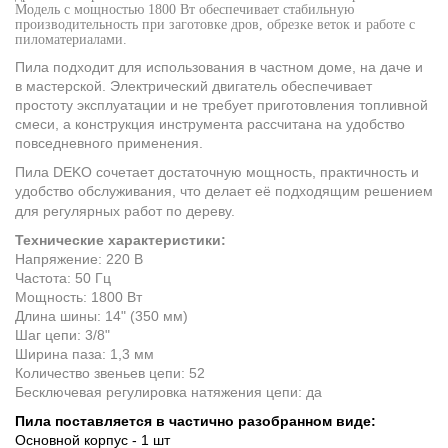
Модель с мощностью 1800 Вт обеспечивает стабильную
производительность при заготовке дров, обрезке веток и работе с
пиломатериалами.
Пила подходит для использования в частном доме, на даче и
в мастерской. Электрический двигатель обеспечивает
простоту эксплуатации и не требует приготовления топливной
смеси, а конструкция инструмента рассчитана на удобство
повседневного применения.
Пила DEKO сочетает достаточную мощность, практичность и
удобство обслуживания, что делает её подходящим решением
для регулярных работ по дереву.
Технические характеристики:
Напряжение: 220 В
Частота: 50 Гц
Мощность: 1800 Вт
Длина шины: 14" (350 мм)
Шаг цепи: 3/8"
Ширина паза: 1,3 мм
Количество звеньев цепи: 52
Бесключевая регулировка натяжения цепи: да
Пила поставляется в частично разобранном виде:
Основной корпус - 1 шт