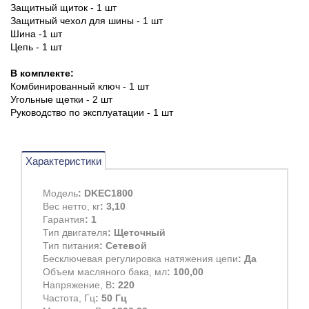
Защитный щиток - 1 шт
Защитный чехол для шины - 1 шт
Шина -1 шт
Цепь - 1 шт
В комплекте:
Комбинированный ключ - 1 шт
Угольные щетки - 2 шт
Руководство по эксплуатации - 1 шт
Характеристики
Модель
: DKEC1800
Вес нетто, кг
: 3,10
Гарантия
: 1
Тип двигателя
: Щеточный
Тип питания
: Сетевой
Бесключевая регулировка натяжения цепи
: Да
Объем масляного бака, мл
: 100,00
Напряжение, В
: 220
Частота, Гц
: 50 Гц