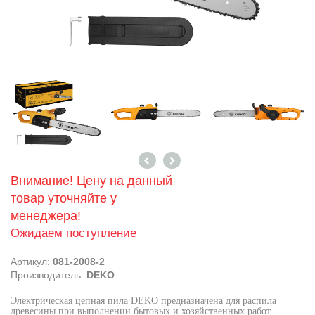
Внимание! Цену на данный
товар уточняйте у
менеджера!
Ожидаем поступление
Артикул:
081-2008-2
Производитель:
DEKO
Электрическая цепная пила DEKO предназначена для распила
древесины при выполнении бытовых и хозяйственных работ.