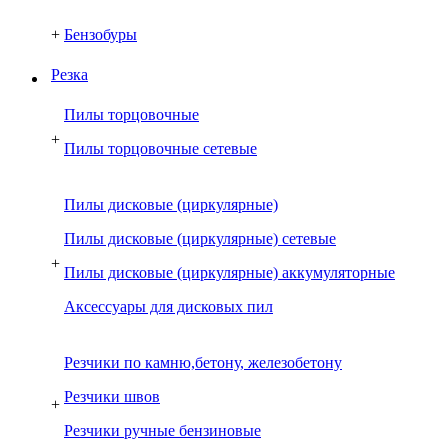
+
Бензобуры
Резка
Пилы торцовочные
+
Пилы торцовочные сетевые
Пилы дисковые (циркулярные)
Пилы дисковые (циркулярные) сетевые
+
Пилы дисковые (циркулярные) аккумуляторные
Аксессуары для дисковых пил
Резчики по камню,бетону, железобетону
Резчики швов
+
Резчики ручные бензиновые