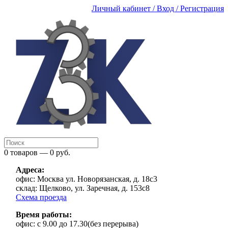
Личный кабинет / Вход / Регистрация
0 товаров — 0 руб.
Адреса:
офис:
Москва ул. Новорязанская, д. 18с3
склад:
Щелково, ул. Заречная, д. 153с8
Схема проезда
Время работы:
офис:
с 9.00 до 17.30(без перерыва)