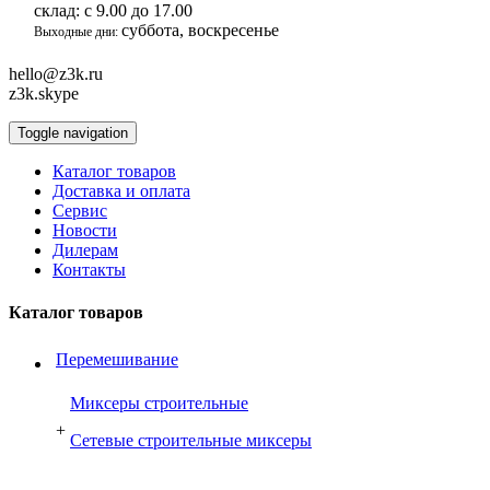
склад:
с 9.00 до 17.00
суббота, воскресенье
Выходные дни:
hello@z3k.ru
z3k.skype
Toggle navigation
Каталог товаров
Доставка и оплата
Сервис
Новости
Дилерам
Контакты
Каталог товаров
Перемешивание
Миксеры строительные
+
Сетевые строительные миксеры