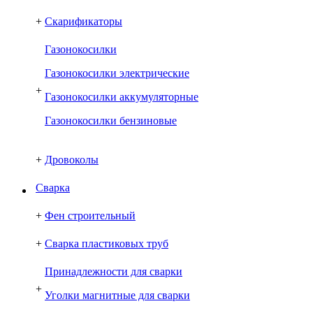
+
Скарификаторы
Газонокосилки
Газонокосилки электрические
+
Газонокосилки аккумуляторные
Газонокосилки бензиновые
+
Дровоколы
Сварка
+
Фен строительный
+
Сварка пластиковых труб
Принадлежности для сварки
+
Уголки магнитные для сварки