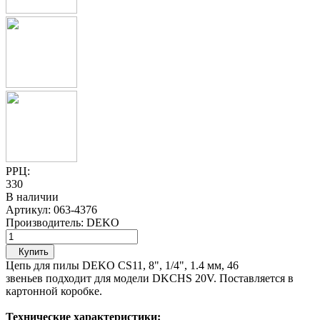
РРЦ:
330
В наличии
Артикул:
063-4376
Производитель:
DEKO
Купить
Цепь для пилы DEKO CS11, 8", 1/4", 1.4 мм, 46
звеньев подходит для модели DKCHS 20V. Поставляется в
картонной коробке.
Технические характеристики: