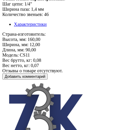
Шаг цепи: 1/4"
Ширина паза: 1,4 мм
Количество звеньев: 46
Характеристики
Страна-изготовитель
:
Высота, мм
: 160,00
Ширина, мм
: 12,00
Длина, мм
: 90,00
Модель
: CS11
Вес брутто, кг
: 0,08
Вес нетто, кг
: 0,07
Отзывы о товаре отсутствуют.
Добавить комментарий