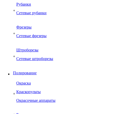
Рубанки
+
Сетевые рубанки
Фрезеры
+
Сетевые фрезеры
Штроборезы
+
Сетевые штроборезы
Полирование
Окраска
Краскопульты
+
Окрасочные аппараты