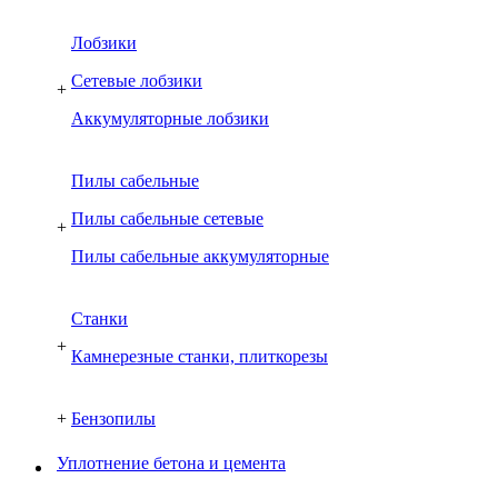
Лобзики
Сетевые лобзики
+
Аккумуляторные лобзики
Пилы сабельные
Пилы сабельные сетевые
+
Пилы сабельные аккумуляторные
Cтанки
+
Камнерезные станки, плиткорезы
+
Бензопилы
Уплотнение бетона и цемента