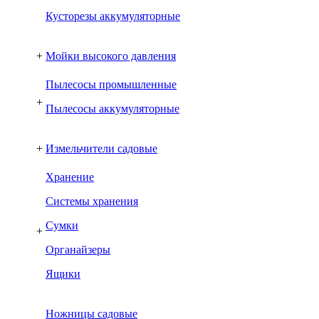
Кусторезы аккумуляторные
+
Мойки высокого давления
Пылесосы промышленные
+
Пылесосы аккумуляторные
+
Измельчители садовые
Хранение
Системы хранения
Сумки
+
Органайзеры
Ящики
Ножницы садовые